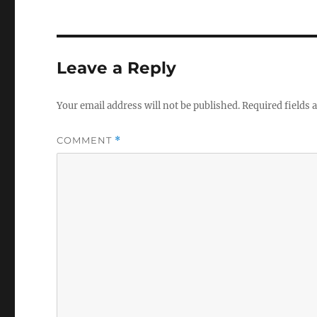
Leave a Reply
Your email address will not be published.
Required fields
COMMENT
*