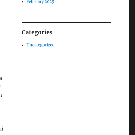
February 2025
Categories
Uncategorized
a
k
n
ni