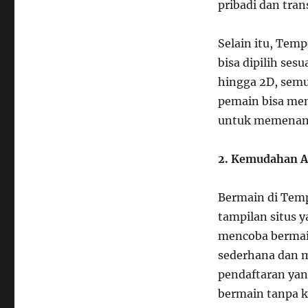
pribadi dan tran
Selain itu, Tem
bisa dipilih ses
hingga 2D, semua
pemain bisa men
untuk memenan
2. Kemudahan A
Bermain di Tem
tampilan situs y
mencoba bermain
sederhana dan m
pendaftaran yan
bermain tanpa k