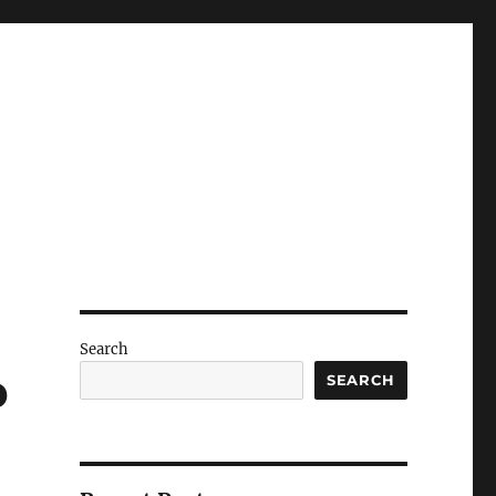
Search
p
SEARCH