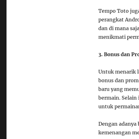
Tempo Toto juga
perangkat Andro
dan di mana saja
menikmati perma
3. Bonus dan P
Untuk menarik 
bonus dan promo
baru yang mem
bermain. Selain 
untuk permainan
Dengan adanya b
kemenangan mere