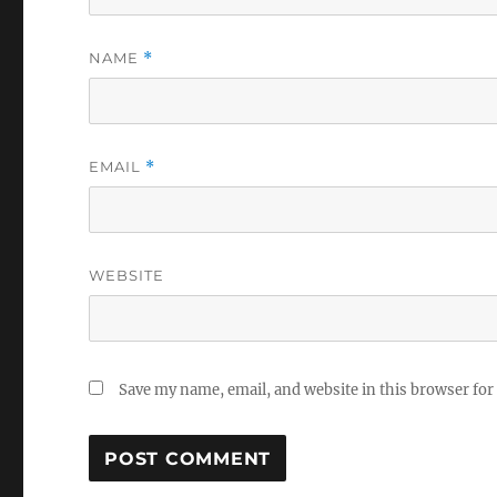
NAME
*
EMAIL
*
WEBSITE
Save my name, email, and website in this browser for