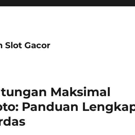
n Slot Gacor
tungan Maksimal
to: Panduan Lengka
rdas