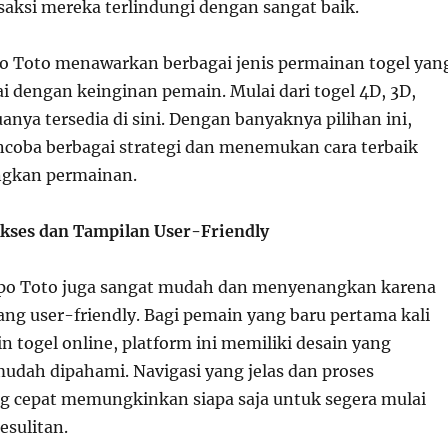
saksi mereka terlindungi dengan sangat baik.
po Toto menawarkan berbagai jenis permainan togel yan
uai dengan keinginan pemain. Mulai dari togel 4D, 3D,
nya tersedia di sini. Dengan banyaknya pilihan ini,
coba berbagai strategi dan menemukan cara terbaik
gkan permainan.
kses dan Tampilan User-Friendly
po Toto juga sangat mudah dan menyenangkan karena
ang user-friendly. Bagi pemain yang baru pertama kali
 togel online, platform ini memiliki desain yang
udah dipahami. Navigasi yang jelas dan proses
g cepat memungkinkan siapa saja untuk segera mulai
esulitan.