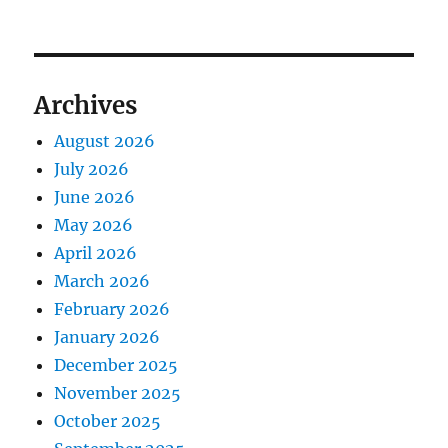
Archives
August 2026
July 2026
June 2026
May 2026
April 2026
March 2026
February 2026
January 2026
December 2025
November 2025
October 2025