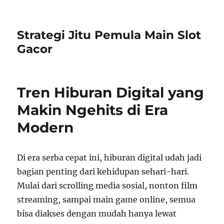
Strategi Jitu Pemula Main Slot
Gacor
Tren Hiburan Digital yang
Makin Ngehits di Era
Modern
Di era serba cepat ini, hiburan digital udah jadi
bagian penting dari kehidupan sehari-hari.
Mulai dari scrolling media sosial, nonton film
streaming, sampai main game online, semua
bisa diakses dengan mudah hanya lewat