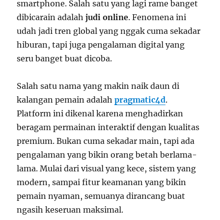
smartphone. Salah satu yang lagi rame banget
dibicarain adalah
judi online
. Fenomena ini
udah jadi tren global yang nggak cuma sekadar
hiburan, tapi juga pengalaman digital yang
seru banget buat dicoba.
Salah satu nama yang makin naik daun di
kalangan pemain adalah
pragmatic4d
.
Platform ini dikenal karena menghadirkan
beragam permainan interaktif dengan kualitas
premium. Bukan cuma sekadar main, tapi ada
pengalaman yang bikin orang betah berlama-
lama. Mulai dari visual yang kece, sistem yang
modern, sampai fitur keamanan yang bikin
pemain nyaman, semuanya dirancang buat
ngasih keseruan maksimal.