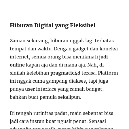
Hiburan Digital yang Fleksibel
Zaman sekarang, hiburan nggak lagi terbatas
tempat dan waktu. Dengan gadget dan koneksi
internet, semua orang bisa menikmati
judi
online
kapan aja dan di mana aja. Nah, di
sinilah kelebihan
pragmatic4d
terasa. Platform
ini nggak cuma gampang diakses, tapi juga
punya user interface yang ramah banget,
bahkan buat pemula sekalipun.
Di tengah rutinitas padat, main sebentar bisa
jadi cara instan buat ngusir penat. Sensasi