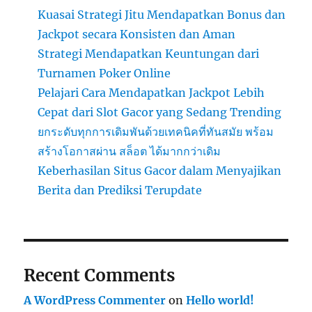
Kuasai Strategi Jitu Mendapatkan Bonus dan
Jackpot secara Konsisten dan Aman
Strategi Mendapatkan Keuntungan dari
Turnamen Poker Online
Pelajari Cara Mendapatkan Jackpot Lebih
Cepat dari Slot Gacor yang Sedang Trending
ยกระดับทุกการเดิมพันด้วยเทคนิคที่ทันสมัย พร้อม
สร้างโอกาสผ่าน สล็อต ได้มากกว่าเดิม
Keberhasilan Situs Gacor dalam Menyajikan
Berita dan Prediksi Terupdate
Recent Comments
A WordPress Commenter
on
Hello world!