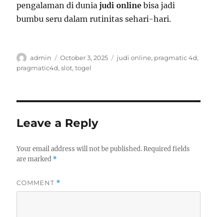
pengalaman di dunia
judi online
bisa jadi
bumbu seru dalam rutinitas sehari-hari.
Author
Posted
Tags
admin
October 3, 2025
judi online
,
pragmatic 4d
,
on
pragmatic4d
,
slot
,
togel
Leave a Reply
Your email address will not be published.
Required fields
are marked
*
COMMENT
*