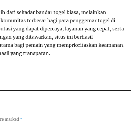
 dari sekadar bandar togel biasa, melainkan
komunitas terbesar bagi para penggemar togel di
utasi yang dapat dipercaya, layanan yang cepat, serta
gan yang ditawarkan, situs ini berhasil
 utama bagi pemain yang memprioritaskan keamanan,
asil yang transparan.
 are marked
*