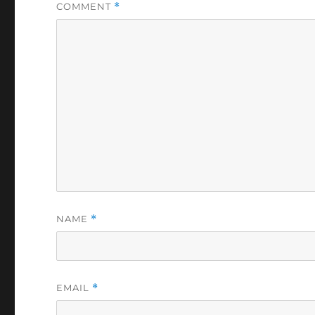
COMMENT
*
NAME
*
EMAIL
*