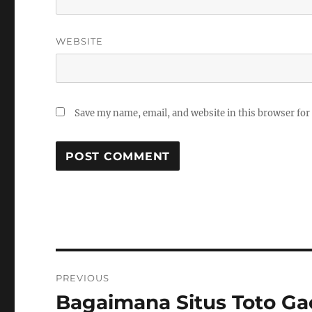
WEBSITE
Save my name, email, and website in this browser for
Post
PREVIOUS
navigation
Bagaimana Situs Toto G
Previous