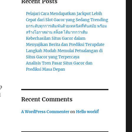
Recent Posts
Pelajari Cara Mendapatkan Jackpot Lebih
Cepat dari Slot Gacor yang Sedang Trending
ยกระดับทุกการเดิมพันด้วยเทคนิคที่ทันสมัย พร้อม
สร้างโอกาสผ่าน สล็อต ได้มากกว่าเดิม
Keberhasilan Situs Gacor dalam
Menyajikan Berita dan Prediksi Terupdate
Langkah Mudah Memulai Petualangan di
Situs Gacor yang Terpercaya
Analisis Tren Pasar Situs Gacor dan
Prediksi Masa Depan
p
l
Recent Comments
A WordPress Commenter
on
Hello world!