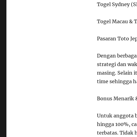
Togel Sydney (S
Togel Macau & 
Pasaran Toto Je
Dengan berbagai
strategi dan wa
masing. Selain i
time sehingga ha
Bonus Menarik 
Untuk anggota 
hingga 100%, ca
terbatas. Tidak 