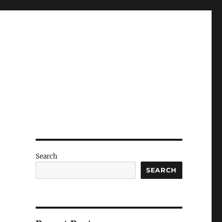
Search
SEARCH