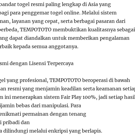
andar togel resmi paling lengkap di Asia yang
bagi para penggemar togel online. Melalui sistem
an, layanan yang cepat, serta berbagai pasaran dari
berbeda, TEMPOTOTO membuktikan kualitasnya sebagai
 yang dapat diandalkan untuk memberikan pengalaman
rbaik kepada semua anggotanya.
smi dengan Lisensi Terpercaya
ogel yang profesional, TEMPOTOTO beroperasi di bawah
an resmi yang menjamin keadilan serta keamanan setia
m ini menerapkan sistem Fair Play 100%, jadi setiap hasi
ijamin bebas dari manipulasi. Para
enikmati permainan dengan tenang
i pribadi dan
 dilindungi melalui enkripsi yang berlapis.