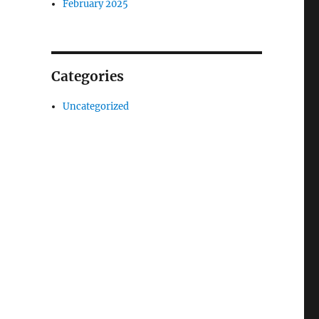
February 2025
Categories
Uncategorized