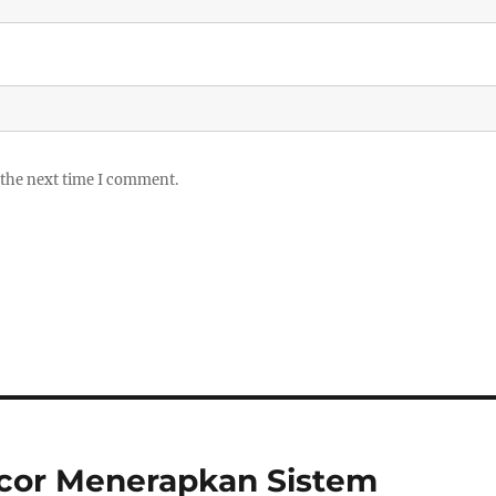
 the next time I comment.
acor Menerapkan Sistem