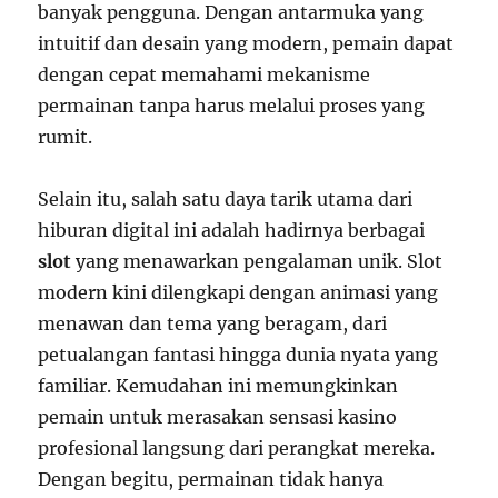
banyak pengguna. Dengan antarmuka yang
intuitif dan desain yang modern, pemain dapat
dengan cepat memahami mekanisme
permainan tanpa harus melalui proses yang
rumit.
Selain itu, salah satu daya tarik utama dari
hiburan digital ini adalah hadirnya berbagai
slot
yang menawarkan pengalaman unik. Slot
modern kini dilengkapi dengan animasi yang
menawan dan tema yang beragam, dari
petualangan fantasi hingga dunia nyata yang
familiar. Kemudahan ini memungkinkan
pemain untuk merasakan sensasi kasino
profesional langsung dari perangkat mereka.
Dengan begitu, permainan tidak hanya