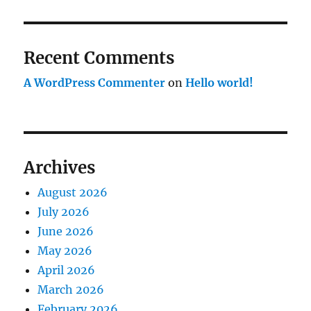
Recent Comments
A WordPress Commenter
on
Hello world!
Archives
August 2026
July 2026
June 2026
May 2026
April 2026
March 2026
February 2026