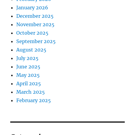
January 2026
December 2025
November 2025
October 2025
September 2025
August 2025
July 2025
June 2025
May 2025
April 2025
March 2025
February 2025