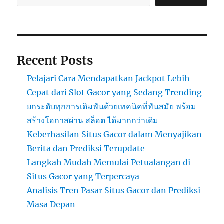
Recent Posts
Pelajari Cara Mendapatkan Jackpot Lebih
Cepat dari Slot Gacor yang Sedang Trending
ยกระดับทุกการเดิมพันด้วยเทคนิคที่ทันสมัย พร้อม
สร้างโอกาสผ่าน สล็อต ได้มากกว่าเดิม
Keberhasilan Situs Gacor dalam Menyajikan
Berita dan Prediksi Terupdate
Langkah Mudah Memulai Petualangan di
Situs Gacor yang Terpercaya
Analisis Tren Pasar Situs Gacor dan Prediksi
Masa Depan