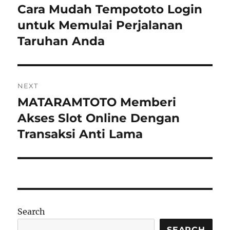
navigation
Cara Mudah Tempototo Login
Previous
post:
untuk Memulai Perjalanan
Taruhan Anda
NEXT
MATARAMTOTO Memberi
Next
post:
Akses Slot Online Dengan
Transaksi Anti Lama
Search
SEARCH