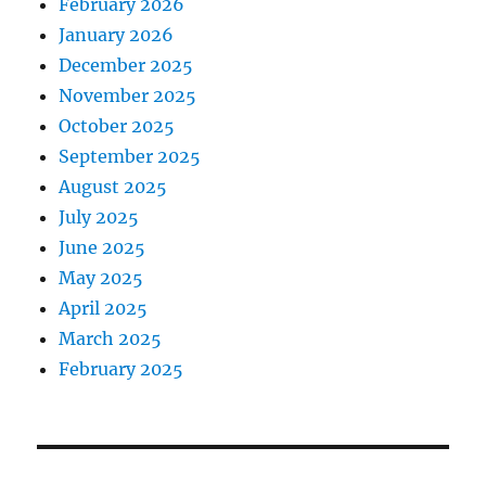
February 2026
January 2026
December 2025
November 2025
October 2025
September 2025
August 2025
July 2025
June 2025
May 2025
April 2025
March 2025
February 2025