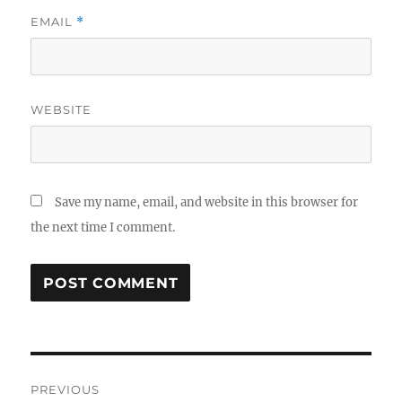
EMAIL
*
WEBSITE
Save my name, email, and website in this browser for
the next time I comment.
Post
PREVIOUS