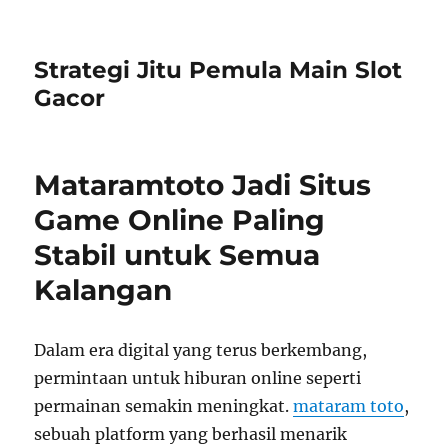
Strategi Jitu Pemula Main Slot
Gacor
Mataramtoto Jadi Situs
Game Online Paling
Stabil untuk Semua
Kalangan
Dalam era digital yang terus berkembang,
permintaan untuk hiburan online seperti
permainan semakin meningkat.
mataram toto
,
sebuah platform yang berhasil menarik