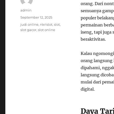
orang. Dari nont
Author
admin
semuanya gampan
Posted
September 12, 2025
populer belakan
on
Tags
judi online
,
nkrislot
,
slot
,
permainan berba
slot gacor
,
slot online
iseng, tapi juga
beraktivitas.
Kalau ngomongin
orang langsung
dipahami, nggak 
langsung dicoba 
mulai dari pema
digital.
Daya Tar