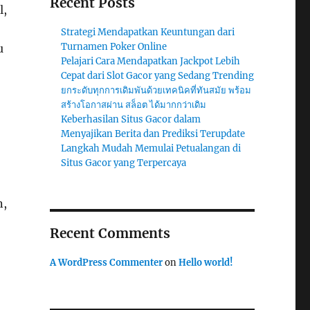
Recent Posts
l,
Strategi Mendapatkan Keuntungan dari
Turnamen Poker Online
u
Pelajari Cara Mendapatkan Jackpot Lebih
Cepat dari Slot Gacor yang Sedang Trending
ยกระดับทุกการเดิมพันด้วยเทคนิคที่ทันสมัย พร้อม
สร้างโอกาสผ่าน สล็อต ได้มากกว่าเดิม
Keberhasilan Situs Gacor dalam
Menyajikan Berita dan Prediksi Terupdate
Langkah Mudah Memulai Petualangan di
Situs Gacor yang Terpercaya
n,
Recent Comments
A WordPress Commenter
on
Hello world!