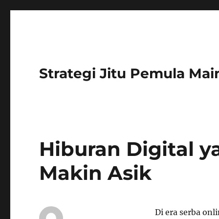
Strategi Jitu Pemula Mai
Hiburan Digital y
Makin Asik
Di era serba onl