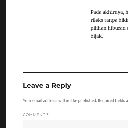
Pada akhirnya, h
rileks tanpa bik
pilihan hiburan 
bijak.
Leave a Reply
Your email address will not be published.
Required fields
COMMENT
*