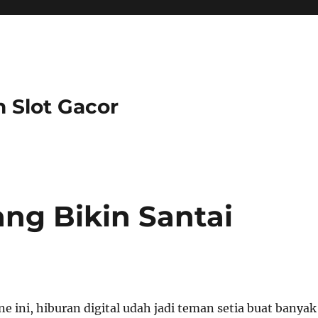
n Slot Gacor
ang Bikin Santai
ine ini, hiburan digital udah jadi teman setia buat banyak