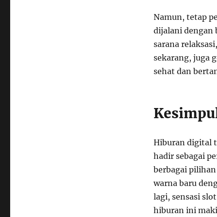
Namun, tetap pen
dijalani dengan 
sarana relaksas
sekarang, juga 
sehat dan berta
Kesimpu
Hiburan digital
hadir sebagai p
berbagai pilihan
warna baru den
lagi, sensasi sl
hiburan ini mak