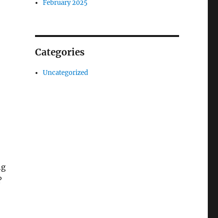
February 2025
Categories
Uncategorized
ng
?