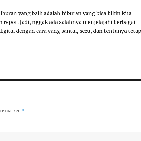
iburan yang baik adalah hiburan yang bisa bikin kita
in repot. Jadi, nggak ada salahnya menjelajahi berbagai
digital dengan cara yang santai, seru, dan tentunya teta
 are marked
*