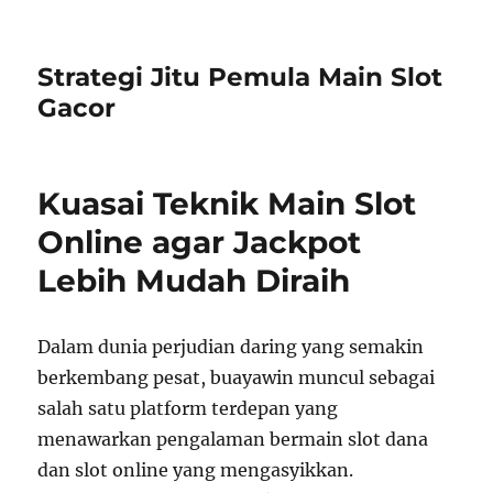
Strategi Jitu Pemula Main Slot
Gacor
Kuasai Teknik Main Slot
Online agar Jackpot
Lebih Mudah Diraih
Dalam dunia perjudian daring yang semakin
berkembang pesat, buayawin muncul sebagai
salah satu platform terdepan yang
menawarkan pengalaman bermain slot dana
dan slot online yang mengasyikkan.