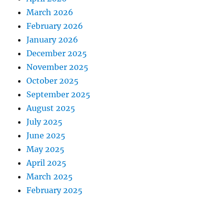
March 2026
February 2026
January 2026
December 2025
November 2025
October 2025
September 2025
August 2025
July 2025
June 2025
May 2025
April 2025
March 2025
February 2025