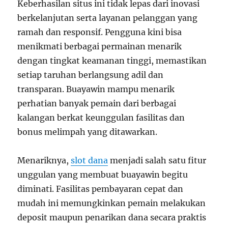
Keberhasilan situs ini tidak lepas dari inovasi
berkelanjutan serta layanan pelanggan yang
ramah dan responsif. Pengguna kini bisa
menikmati berbagai permainan menarik
dengan tingkat keamanan tinggi, memastikan
setiap taruhan berlangsung adil dan
transparan. Buayawin mampu menarik
perhatian banyak pemain dari berbagai
kalangan berkat keunggulan fasilitas dan
bonus melimpah yang ditawarkan.
Menariknya,
slot dana
menjadi salah satu fitur
unggulan yang membuat buayawin begitu
diminati. Fasilitas pembayaran cepat dan
mudah ini memungkinkan pemain melakukan
deposit maupun penarikan dana secara praktis