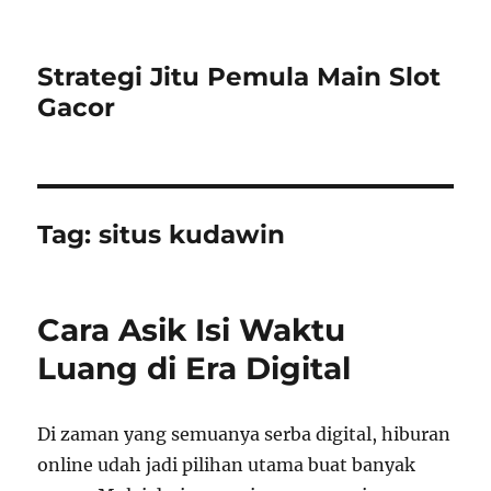
Strategi Jitu Pemula Main Slot
Gacor
Tag:
situs kudawin
Cara Asik Isi Waktu
Luang di Era Digital
Di zaman yang semuanya serba digital, hiburan
online udah jadi pilihan utama buat banyak