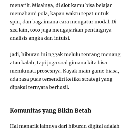
menarik. Misalnya, di
slot
kamu bisa belajar
memahami pola, kapan waktu tepat untuk
spin, dan bagaimana cara mengatur modal. Di
sisi lain,
toto
juga mengajarkan pentingnya
analisis angka dan intuisi.
Jadi, hiburan ini nggak melulu tentang menang
atau kalah, tapi juga soal gimana kita bisa
menikmati prosesnya. Kayak main game biasa,
ada rasa puas tersendiri ketika strategi yang
dipakai ternyata berhasil.
Komunitas yang Bikin Betah
Hal menarik lainnya dari hiburan digital adalah