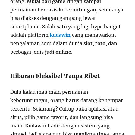
orang. Mulai dari game ringan sampai
permainan berbasis keberuntungan, semuanya
bisa diakses dengan gampang lewat
smartphone. Salah satu yang lagi hype banget
adalah platform
kudawin
yang menawarkan
pengalaman seru dalam dunia
slot
,
toto
, dan
berbagai jenis
judi online
.
Hiburan Fleksibel Tanpa Ribet
Dulu kalau mau main permainan
keberuntungan, orang harus datang ke tempat
tertentu. Sekarang? Cukup buka aplikasi atau
situs, pilih game favorit, dan langsung bisa
main.
Kudawin
hadir dengan sistem yang
simpel, jadi siapa pun bisa menikmatinya tanpa