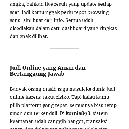
angka, bahkan live result yang update setiap
saat. Jadi kamu nggak perlu repot browsing
sana-sini buat cari info. Semua udah
disediakan dalam satu dashboard yang ringkas
dan enak dilihat.
Judi Online yang Aman dan
Bertanggung Jawab
Banyak orang masih ragu masuk ke dunia judi
online karena takut risiko. Tapi kalau kamu
pilih platform yang tepat, semuanya bisa tetap
aman dan terkendali. Di
kurnia898
, sistem
keamanan udah canggih banget, transaksi