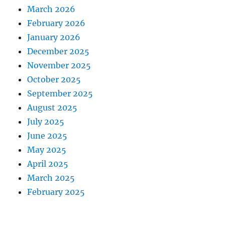
March 2026
February 2026
January 2026
December 2025
November 2025
October 2025
September 2025
August 2025
July 2025
June 2025
May 2025
April 2025
March 2025
February 2025