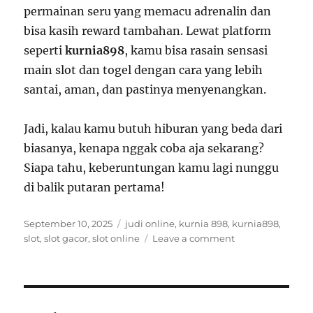
permainan seru yang memacu adrenalin dan
bisa kasih reward tambahan. Lewat platform
seperti
kurnia898
, kamu bisa rasain sensasi
main slot dan togel dengan cara yang lebih
santai, aman, dan pastinya menyenangkan.
Jadi, kalau kamu butuh hiburan yang beda dari
biasanya, kenapa nggak coba aja sekarang?
Siapa tahu, keberuntungan kamu lagi nunggu
di balik putaran pertama!
Posted
Tags
September 10, 2025
judi online
,
kurnia 898
,
kurnia898
,
on
on
slot
,
slot gacor
,
slot online
Leave a comment
Tempat
Seru
Buat
Santai
Sambil