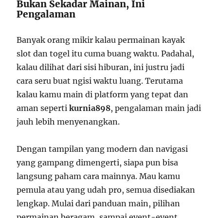
Bukan Sekadar Mainan, Ini
Pengalaman
Banyak orang mikir kalau permainan kayak
slot dan togel itu cuma buang waktu. Padahal,
kalau dilihat dari sisi hiburan, ini justru jadi
cara seru buat ngisi waktu luang. Terutama
kalau kamu main di platform yang tepat dan
aman seperti
kurnia898
, pengalaman main jadi
jauh lebih menyenangkan.
Dengan tampilan yang modern dan navigasi
yang gampang dimengerti, siapa pun bisa
langsung paham cara mainnya. Mau kamu
pemula atau yang udah pro, semua disediakan
lengkap. Mulai dari panduan main, pilihan
permainan beragam, sampai event-event