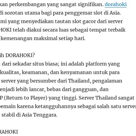
kan perkembangan yang sangat signifikan.
dorahoki
i sorotan utama bagi para penggemar slot di Asia.
smi yang menyediakan tautan slot gacor dari server
OKI telah diakui secara luas sebagai tempat terbaik
 kemenangan maksimal setiap hari.
ih DORAHOKI?
ari sekadar situs biasa; ini adalah platform yang
ualitas, keamanan, dan kenyamanan untuk para
server yang bersumber dari Thailand, pengalaman
njadi lebih lancar, bebas dari gangguan, dan
(Return to Player) yang tinggi. Server Thailand sangat
pemain karena ketangguhannya sebagai salah satu serve
 stabil di Asia Tenggara.
RAHOKI