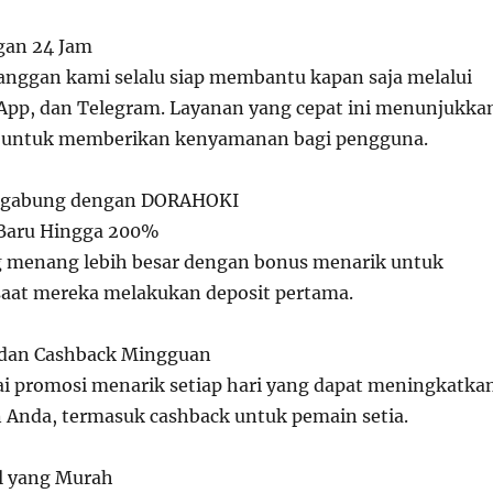
gan 24 Jam
anggan kami selalu siap membantu kapan saja melalui
sApp, dan Telegram. Layanan yang cepat ini menunjukka
untuk memberikan kenyamanan bagi pengguna.
rgabung dengan DORAHOKI
Baru Hingga 200%
g menang lebih besar dengan bonus menarik untuk
aat mereka melakukan deposit pertama.
 dan Cashback Mingguan
i promosi menarik setiap hari yang dapat meningkatka
 Anda, termasuk cashback untuk pemain setia.
l yang Murah