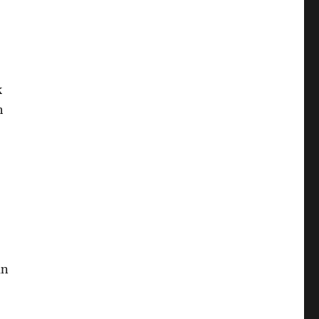
k
h
an