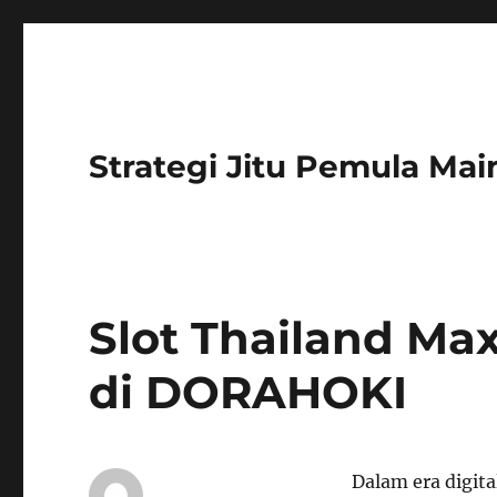
Strategi Jitu Pemula Mai
Slot Thailand M
di DORAHOKI
Dalam era digita