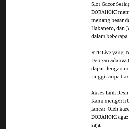
Slot Gacor Setia
DORAHOKI menye
menang besar da
Habanero, dan J
dalam beberapa 
RTP Live yang Te
Dengan adanya f
dapat dengan m
tinggi tanpa ha
Akses Link Res
Kami mengerti 
lancar. Oleh kar
DORAHOKI agar 
saja.