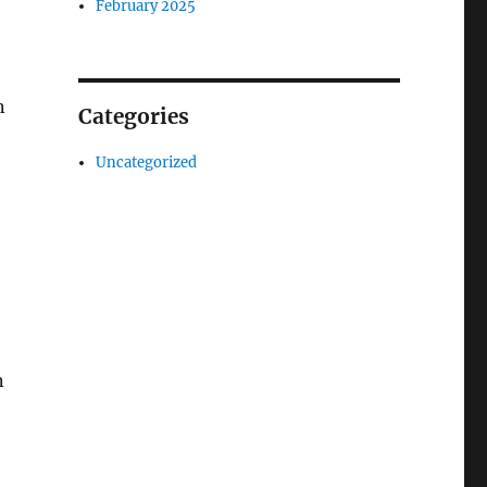
February 2025
n
Categories
Uncategorized
n