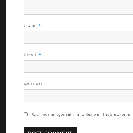
NAME
*
EMAIL
*
WEBSITE
Save my name, email, and website in this browser for