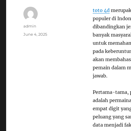
toto 4d
merupaka
populer di Indo
Author
admin
dibandingkan je
Posted
June 4, 2025
banyak masyara
on
untuk memahami
pada keberuntung
akan membahas b
pemain dalam me
jawab.
Pertama-tama, 
adalah permain
empat digit yang
peluang yang sa
data menjadi fa