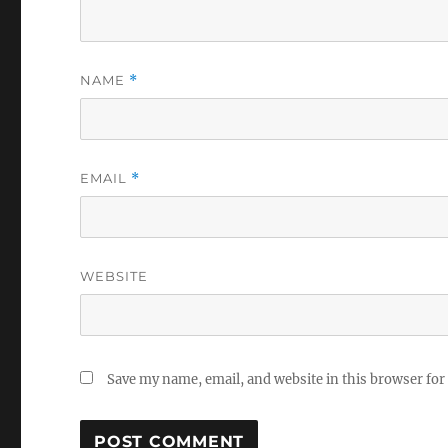
NAME
*
EMAIL
*
WEBSITE
Save my name, email, and website in this browser for