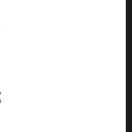
n
p
i