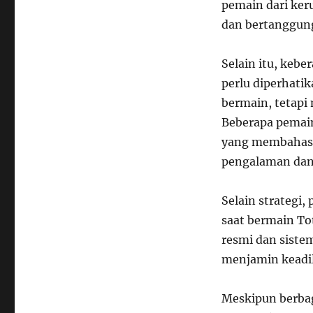
pemain dari ke
dan bertanggung
Selain itu, keb
perlu diperhatik
bermain, tetapi
Beberapa pemain
yang membahas p
pengalaman dan 
Selain strategi,
saat bermain To
resmi dan siste
menjamin keadi
Meskipun berbag