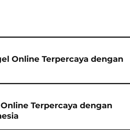
gel Online Terpercaya dengan
l Online Terpercaya dengan
nesia