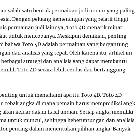
n salah satu bentuk permainan judi nomor yang paling
nesia. Dengan peluang kemenangan yang relatif tinggi
nis permainan judi lainnya, Toto 4D menarik minat
kat untuk mencobanya. Meskipun demikian, penting
 bahwa Toto 4D adalah permainan yang bergantung
an dan analisis yang tepat. Oleh karena itu, artikel ini
erbagai strategi dan analisis yang dapat membantu
milih Toto 4D secara lebih cerdas dan bertanggung
penting untuk memahami apa itu Toto 4D. Toto 4D
an tebak angka di mana pemain harus memprediksi ang
 akan keluar dalam hasil undian. Setiap angka memiliki
ma untuk muncul, sehingga keberuntungan dan analisis
ktor penting dalam menentukan pilihan angka. Banyak