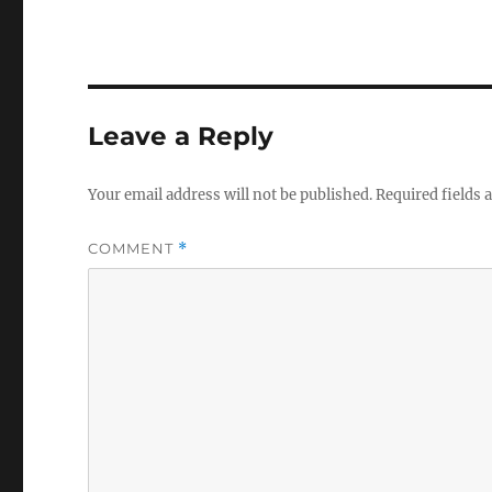
Leave a Reply
Your email address will not be published.
Required fields
COMMENT
*