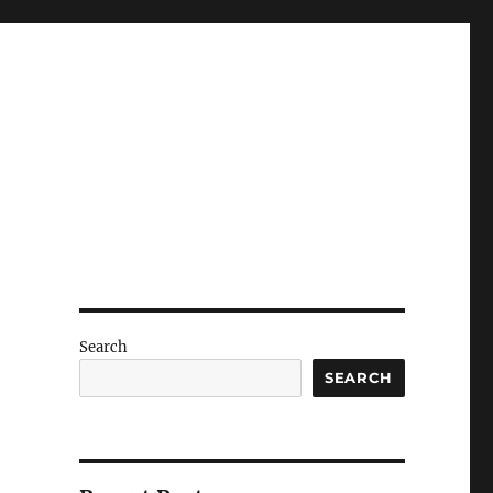
Search
SEARCH