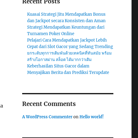
Recent Posts
Kuasai Strategi Jitu Mendapatkan Bonus
dan Jackpot secara Konsisten dan Aman
Strategi Mendapatkan Keuntungan dari
Turnamen Poker Online
Pelajari Cara Mendapatkan Jackpot Lebih
Cepat dari Slot Gacor yang Sedang Trending
ยกระดับทุกการเดิมพันด้วยเทคนิคที่ทันสมัย พร้อม
สร้างโอกาสผ่าน สล็อต ได้มากกว่าเดิม
Keberhasilan Situs Gacor dalam
Menyajikan Berita dan Prediksi Terupdate
Recent Comments
ka
A WordPress Commenter
on
Hello world!