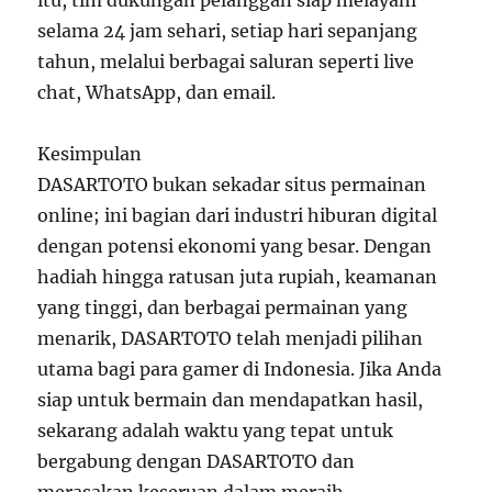
itu, tim dukungan pelanggan siap melayani
selama 24 jam sehari, setiap hari sepanjang
tahun, melalui berbagai saluran seperti live
chat, WhatsApp, dan email.
Kesimpulan
DASARTOTO bukan sekadar situs permainan
online; ini bagian dari industri hiburan digital
dengan potensi ekonomi yang besar. Dengan
hadiah hingga ratusan juta rupiah, keamanan
yang tinggi, dan berbagai permainan yang
menarik, DASARTOTO telah menjadi pilihan
utama bagi para gamer di Indonesia. Jika Anda
siap untuk bermain dan mendapatkan hasil,
sekarang adalah waktu yang tepat untuk
bergabung dengan DASARTOTO dan