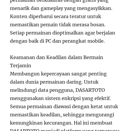
permainan berkualitas dengan grafis yang
menarik dan gameplay yang mengasyikkan.
Konten diperbarui secara teratur untuk
memastikan pemain tidak merasa bosan.
Setiap permainan dioptimalkan agar berjalan
dengan baik di PC dan perangkat mobile.
Keamanan dan Keadilan dalam Bermain
Terjamin
Membangun kepercayaan sangat penting
dalam dunia permainan daring. Untuk
melindungi data pengguna, DASARTOTO
menggunakan sistem enkripsi yang efektif.
Semua permainan diawasi dengan ketat untuk
memastikan keadilan, sehingga mengurangi
kemungkinan kecurangan. Hal ini membuat