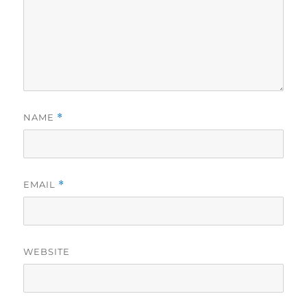
NAME
*
EMAIL
*
WEBSITE