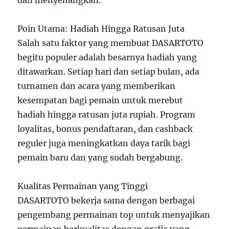
dan menyenangkan.
Poin Utama: Hadiah Hingga Ratusan Juta
Salah satu faktor yang membuat DASARTOTO
begitu populer adalah besarnya hadiah yang
ditawarkan. Setiap hari dan setiap bulan, ada
turnamen dan acara yang memberikan
kesempatan bagi pemain untuk merebut
hadiah hingga ratusan juta rupiah. Program
loyalitas, bonus pendaftaran, dan cashback
reguler juga meningkatkan daya tarik bagi
pemain baru dan yang sudah bergabung.
Kualitas Permainan yang Tinggi
DASARTOTO bekerja sama dengan berbagai
pengembang permainan top untuk menyajikan