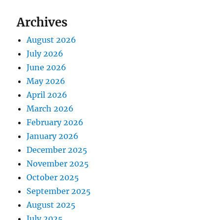
Archives
August 2026
July 2026
June 2026
May 2026
April 2026
March 2026
February 2026
January 2026
December 2025
November 2025
October 2025
September 2025
August 2025
July 2025