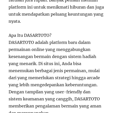
ratusan juta rupiah. Banyak pemain memilih
platform ini untuk menikmati hiburan dan juga
untuk mendapatkan peluang keuntungan yang
nyata.
Apa Itu DASARTOTO?
DASARTOTO adalah platform baru dalam
permainan online yang menggabungkan
kesenangan bermain dengan sistem hadiah
yang menarik. Di situs ini, Anda bisa
menemukan berbagai jenis permainan, mulai
dari yang memerlukan strategi hingga arcade
yang lebih mengedepankan keberuntungan.
Dengan tampilan yang user-friendly dan
sistem keamanan yang canggih, DASARTOTO
memberikan pengalaman bermain yang aman