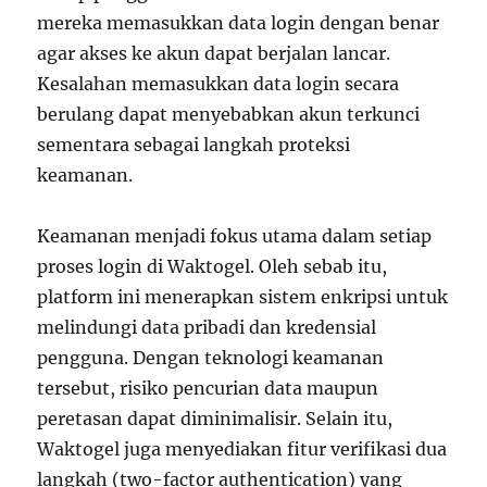
mereka memasukkan data login dengan benar
agar akses ke akun dapat berjalan lancar.
Kesalahan memasukkan data login secara
berulang dapat menyebabkan akun terkunci
sementara sebagai langkah proteksi
keamanan.
Keamanan menjadi fokus utama dalam setiap
proses login di Waktogel. Oleh sebab itu,
platform ini menerapkan sistem enkripsi untuk
melindungi data pribadi dan kredensial
pengguna. Dengan teknologi keamanan
tersebut, risiko pencurian data maupun
peretasan dapat diminimalisir. Selain itu,
Waktogel juga menyediakan fitur verifikasi dua
langkah (two-factor authentication) yang