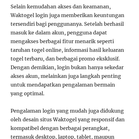
Selain kemudahan akses dan keamanan,
Waktogel login juga memberikan keuntungan
tersendiri bagi penggunanya. Setelah berhasil
masuk ke dalam akun, pengguna dapat
mengakses berbagai fitur menarik seperti
taruhan togel online, informasi hasil keluaran
togel terbaru, dan berbagai promo eksklusif.
Dengan demikian, login bukan hanya sekedar
akses akun, melainkan juga langkah penting
untuk mendapatkan pengalaman bermain
yang optimal.
Pengalaman login yang mudah juga didukung
oleh desain situs Waktogel yang responsif dan
kompatibel dengan berbagai perangkat,
termasuk desktop, laptop, tablet, maupun