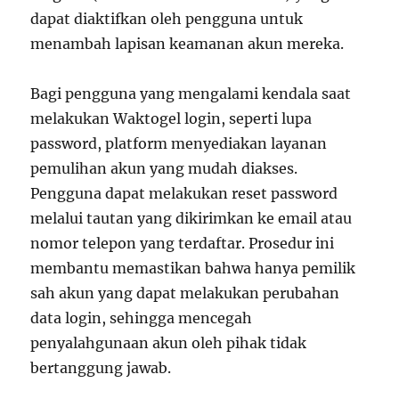
dapat diaktifkan oleh pengguna untuk
menambah lapisan keamanan akun mereka.
Bagi pengguna yang mengalami kendala saat
melakukan Waktogel login, seperti lupa
password, platform menyediakan layanan
pemulihan akun yang mudah diakses.
Pengguna dapat melakukan reset password
melalui tautan yang dikirimkan ke email atau
nomor telepon yang terdaftar. Prosedur ini
membantu memastikan bahwa hanya pemilik
sah akun yang dapat melakukan perubahan
data login, sehingga mencegah
penyalahgunaan akun oleh pihak tidak
bertanggung jawab.