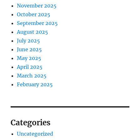
November 2025
October 2025
September 2025
August 2025
July 2025
June 2025
May 2025
April 2025
March 2025
February 2025
Categories
Uncategorized