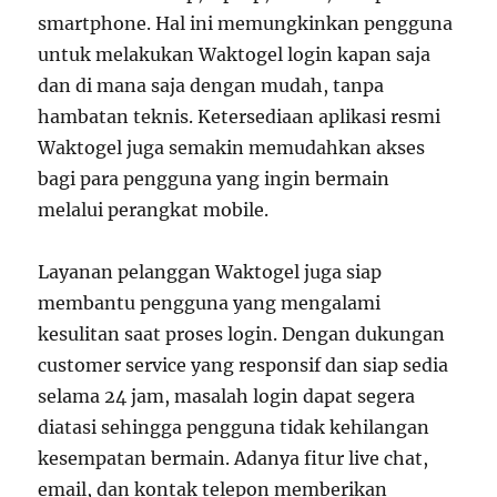
smartphone. Hal ini memungkinkan pengguna
untuk melakukan Waktogel login kapan saja
dan di mana saja dengan mudah, tanpa
hambatan teknis. Ketersediaan aplikasi resmi
Waktogel juga semakin memudahkan akses
bagi para pengguna yang ingin bermain
melalui perangkat mobile.
Layanan pelanggan Waktogel juga siap
membantu pengguna yang mengalami
kesulitan saat proses login. Dengan dukungan
customer service yang responsif dan siap sedia
selama 24 jam, masalah login dapat segera
diatasi sehingga pengguna tidak kehilangan
kesempatan bermain. Adanya fitur live chat,
email, dan kontak telepon memberikan