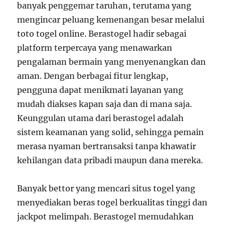
banyak penggemar taruhan, terutama yang
mengincar peluang kemenangan besar melalui
toto togel online. Berastogel hadir sebagai
platform terpercaya yang menawarkan
pengalaman bermain yang menyenangkan dan
aman. Dengan berbagai fitur lengkap,
pengguna dapat menikmati layanan yang
mudah diakses kapan saja dan di mana saja.
Keunggulan utama dari berastogel adalah
sistem keamanan yang solid, sehingga pemain
merasa nyaman bertransaksi tanpa khawatir
kehilangan data pribadi maupun dana mereka.
Banyak bettor yang mencari situs togel yang
menyediakan beras togel berkualitas tinggi dan
jackpot melimpah. Berastogel memudahkan