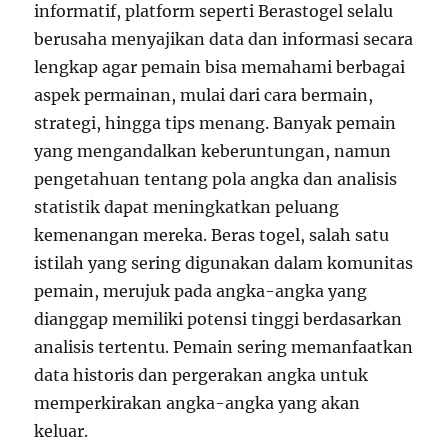
informatif, platform seperti Berastogel selalu
berusaha menyajikan data dan informasi secara
lengkap agar pemain bisa memahami berbagai
aspek permainan, mulai dari cara bermain,
strategi, hingga tips menang. Banyak pemain
yang mengandalkan keberuntungan, namun
pengetahuan tentang pola angka dan analisis
statistik dapat meningkatkan peluang
kemenangan mereka. Beras togel, salah satu
istilah yang sering digunakan dalam komunitas
pemain, merujuk pada angka-angka yang
dianggap memiliki potensi tinggi berdasarkan
analisis tertentu. Pemain sering memanfaatkan
data historis dan pergerakan angka untuk
memperkirakan angka-angka yang akan
keluar.