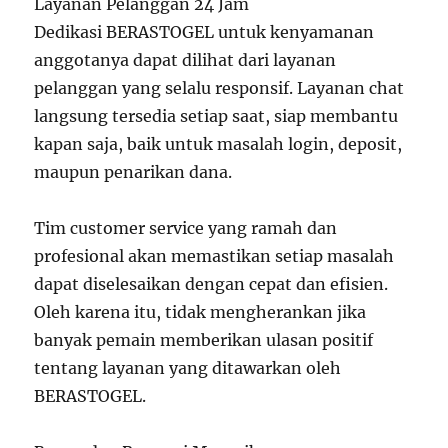
Layanan Pelanggan 24 Jam
Dedikasi BERASTOGEL untuk kenyamanan
anggotanya dapat dilihat dari layanan
pelanggan yang selalu responsif. Layanan chat
langsung tersedia setiap saat, siap membantu
kapan saja, baik untuk masalah login, deposit,
maupun penarikan dana.
Tim customer service yang ramah dan
profesional akan memastikan setiap masalah
dapat diselesaikan dengan cepat dan efisien.
Oleh karena itu, tidak mengherankan jika
banyak pemain memberikan ulasan positif
tentang layanan yang ditawarkan oleh
BERASTOGEL.