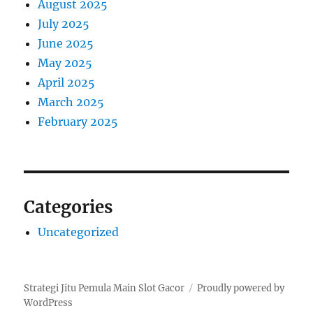
August 2025
July 2025
June 2025
May 2025
April 2025
March 2025
February 2025
Categories
Uncategorized
Strategi Jitu Pemula Main Slot Gacor
Proudly powered by
WordPress