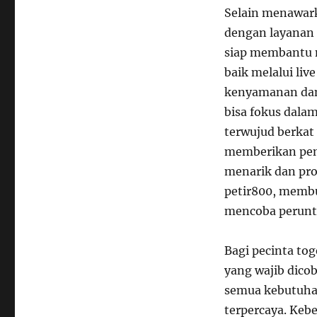
Selain menawark
dengan layanan 
siap membantu m
baik melalui li
kenyamanan dan
bisa fokus dala
terwujud berkat
memberikan pen
menarik dan pro
petir800, memb
mencoba perunt
Bagi pecinta tog
yang wajib dico
semua kebutuhan
terpercaya. Keb