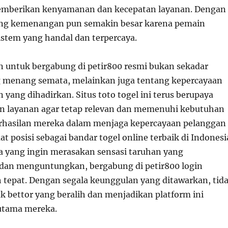
berikan kenyamanan dan kecepatan layanan. Dengan
ang kemenangan pun semakin besar karena pemain
istem yang handal dan terpercaya.
an untuk bergabung di petir800 resmi bukan sekadar
 menang semata, melainkan juga tentang kepercayaan
yang dihadirkan. Situs toto togel ini terus berupaya
layanan agar tetap relevan dan memenuhi kebutuhan
rhasilan mereka dalam menjaga kepercayaan pelanggan
 posisi sebagai bandar togel online terbaik di Indonesi
ka yang ingin merasakan sensasi taruhan yang
an menguntungkan, bergabung di petir800 login
 tepat. Dengan segala keunggulan yang ditawarkan, tid
k bettor yang beralih dan menjadikan platform ini
 utama mereka.