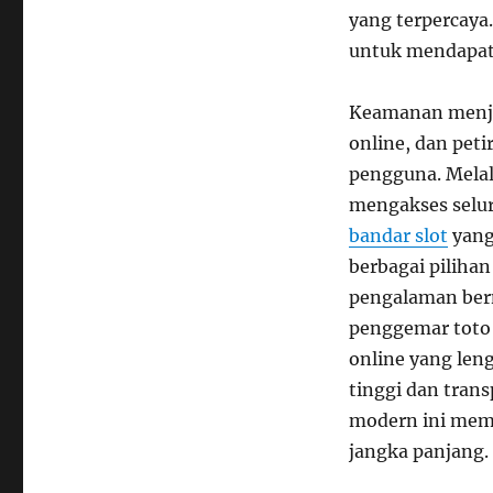
dan
yang terpercaya.
Meningkatkan
untuk mendapat
Peluang
Keamanan menjad
online, dan pet
pengguna. Melal
mengakses selur
bandar slot
yang
berbagai piliha
pengalaman berm
penggemar toto 
online yang len
tinggi dan trans
modern ini memb
jangka panjang.