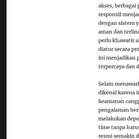
Time
akses, berbagai
responsif menja
dengan sistem y
aman dan terlin
perlu khawatir 
diatur secara pr
ini menjadikan p
terpercaya dan 
Selain menawar
dikenal karena 
keamanan cangg
pengalaman ber
melakukan depos
time tanpa haru
resmi semakin d