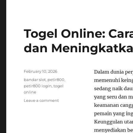
Togel Online: Ca
dan Meningkatka
Posted
February 10, 2026
Dalam dunia per
on
Tags
bandar slot
,
petir800
,
memenuhi keingi
petir800 login
,
togel
sedang naik da
online
yang seru dan m
on
Leave a comment
keamanan canggi
Togel
Online:
pemain yang ing
Cara
Keunggulan utam
Mengurangi
menyediakan ber
Risiko