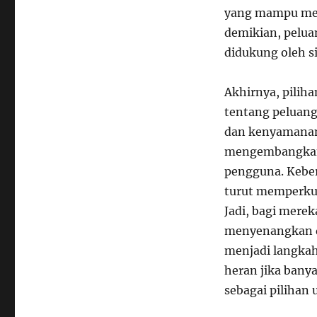
yang mampu mem
demikian, pelu
didukung oleh s
Akhirnya, pilih
tentang peluang
dan kenyamanan 
mengembangkan 
pengguna. Kebe
turut memperkuat
Jadi, bagi mere
menyenangkan d
menjadi langkah
heran jika banya
sebagai pilihan