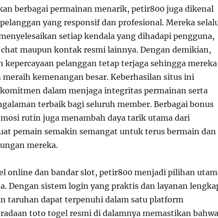
an berbagai permainan menarik, petir800 juga dikenal
pelanggan yang responsif dan profesional. Mereka selal
enyelesaikan setiap kendala yang dihadapi pengguna,
ve chat maupun kontak resmi lainnya. Dengan demikian,
 kepercayaan pelanggan tetap terjaga sehingga mereka
m meraih kemenangan besar. Keberhasilan situs ini
 komitmen dalam menjaga integritas permainan serta
galaman terbaik bagi seluruh member. Berbagai bonus
mosi rutin juga menambah daya tarik utama dari
uat pemain semakin semangat untuk terus bermain dan
ungan mereka.
el online dan bandar slot, petir800 menjadi pilihan utam
ba. Dengan sistem login yang praktis dan layanan lengka
 taruhan dapat terpenuhi dalam satu platform
eradaan toto togel resmi di dalamnya memastikan bahw