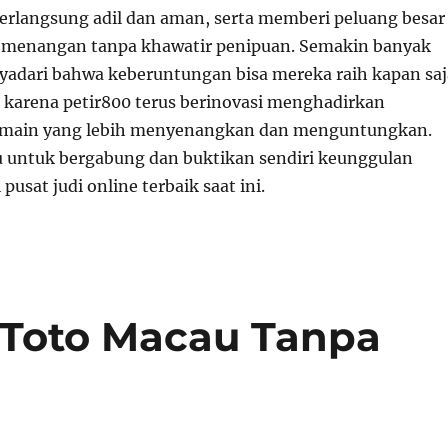
berlangsung adil dan aman, serta memberi peluang besar
emenangan tanpa khawatir penipuan. Semakin banyak
adari bahwa keberuntungan bisa mereka raih kapan saj
i, karena petir800 terus berinovasi menghadirkan
main yang lebih menyenangkan dan menguntungkan.
gu untuk bergabung dan buktikan sendiri keunggulan
pusat judi online terbaik saat ini.
 Toto Macau Tanpa