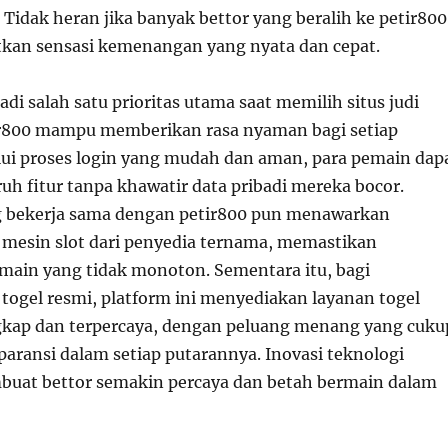
 Tidak heran jika banyak bettor yang beralih ke petir800
kan sensasi kemenangan yang nyata dan cepat.
i salah satu prioritas utama saat memilih situs judi
ir800 mampu memberikan rasa nyaman bagi setiap
ui proses login yang mudah dan aman, para pemain dap
uh fitur tanpa khawatir data pribadi mereka bocor.
 bekerja sama dengan petir800 pun menawarkan
n mesin slot dari penyedia ternama, memastikan
ain yang tidak monoton. Sementara itu, bagi
togel resmi, platform ini menyediakan layanan togel
gkap dan terpercaya, dengan peluang menang yang cuku
paransi dalam setiap putarannya. Inovasi teknologi
uat bettor semakin percaya dan betah bermain dalam