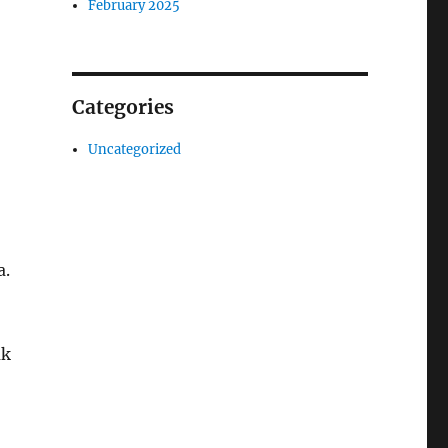
February 2025
Categories
Uncategorized
a.
ak