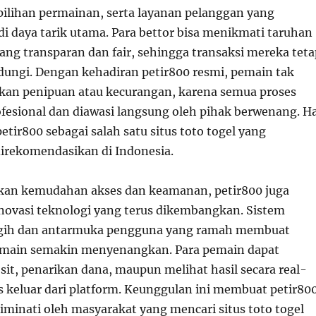
 pilihan permainan, serta layanan pelanggan yang
di daya tarik utama. Para bettor bisa menikmati taruhan
ang transparan dan fair, sehingga transaksi mereka teta
dungi. Dengan kehadiran petir800 resmi, pemain tak
akan penipuan atau kecurangan, karena semua proses
ofesional dan diawasi langsung oleh pihak berwenang. Ha
etir800 sebagai salah satu situs toto togel yang
direkomendasikan di Indonesia.
kan kemudahan akses dan keamanan, petir800 juga
inovasi teknologi yang terus dikembangkan. Sistem
ih dan antarmuka pengguna yang ramah membuat
main semakin menyenangkan. Para pemain dapat
it, penarikan dana, maupun melihat hasil secara real-
s keluar dari platform. Keunggulan ini membuat petir80
iminati oleh masyarakat yang mencari situs toto togel