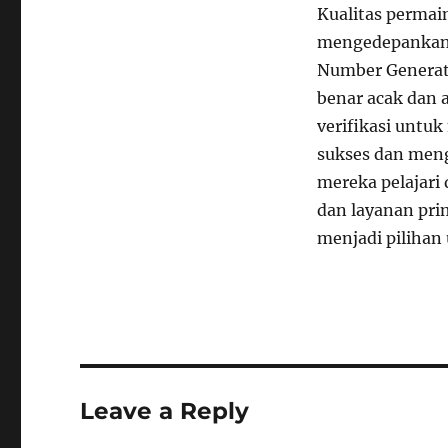
Kualitas permain
mengedepankan 
Number Generat
benar acak dan ad
verifikasi untu
sukses dan men
mereka pelajari 
dan layanan prim
menjadi pilihan 
Leave a Reply