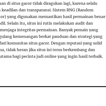
an di situs gacor tidak diragukan lagi, karena selalu
keadilan dan transparansi. Sistem RNG (Random
or) yang digunakan memastikan hasil permainan benar
il. Selain itu, situs ini rutin melakukan audit dan
k menjaga integritas permainan. Banyak pemain yang
gulang kemenangan berkat panduan dan strategi yang
dari komunitas situs gacor. Dengan reputasi yang solid
a, tidak heran jika situs ini terus berkembang dan
utama bagi pecinta judi online yang ingin hasil terbaik.