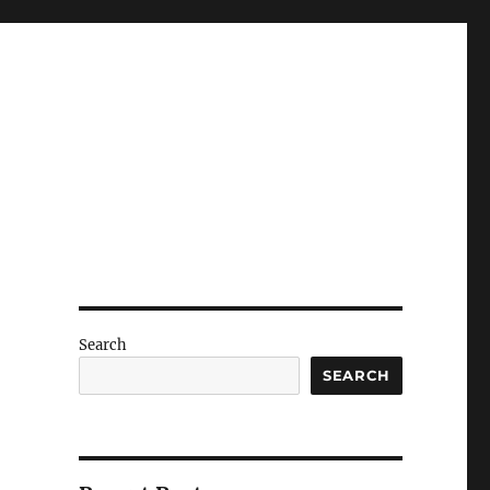
Search
SEARCH