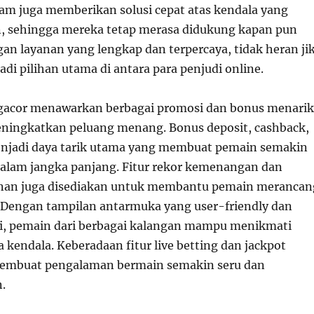
jam juga memberikan solusi cepat atas kendala yang
, sehingga mereka tetap merasa didukung kapan pun
gan layanan yang lengkap dan terpercaya, tidak heran ji
adi pilihan utama di antara para penjudi online.
us gacor menawarkan berbagai promosi dan bonus menarik
ingkatkan peluang menang. Bonus deposit, cashback,
enjadi daya tarik utama yang membuat pemain semakin
alam jangka panjang. Fitur rekor kemenangan dan
ainan juga disediakan untuk membantu pemain merancan
k. Dengan tampilan antarmuka yang user-friendly dan
, pemain dari berbagai kalangan mampu menikmati
kendala. Keberadaan fitur live betting dan jackpot
 membuat pengalaman bermain semakin seru dan
.