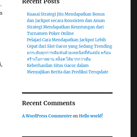
Recent Posts
.
s
Kuasai Strategi Jitu Mendapatkan Bonus
dan Jackpot secara Konsisten dan Aman
Strategi Mendapatkan Keuntungan dari
Turnamen Poker Online
Pelajari Cara Mendapatkan Jackpot Lebih
Cepat dari Slot Gacor yang Sedang Trending
ยกระดับทุกการเดิมพันด้วยเทคนิคที่ทันสมัย พร้อม
สร้างโอกาสผ่าน สล็อต ได้มากกว่าเดิม
,
Keberhasilan Situs Gacor dalam
Menyajikan Berita dan Prediksi Terupdate
Recent Comments
A WordPress Commenter
on
Hello world!