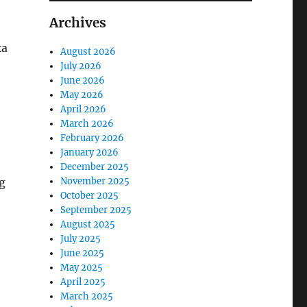
Archives
ka
August 2026
July 2026
June 2026
May 2026
April 2026
March 2026
February 2026
January 2026
December 2025
g
November 2025
October 2025
September 2025
August 2025
July 2025
June 2025
May 2025
April 2025
March 2025