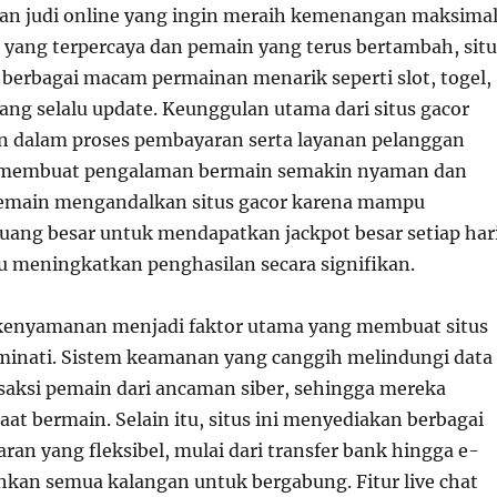
an judi online yang ingin meraih kemenangan maksimal
 yang terpercaya dan pemain yang terus bertambah, situ
berbagai macam permainan menarik seperti slot, togel,
yang selalu update. Keunggulan utama dari situs gacor
n dalam proses pembayaran serta layanan pelanggan
, membuat pengalaman bermain semakin nyaman dan
emain mengandalkan situs gacor karena mampu
ang besar untuk mendapatkan jackpot besar setiap hari
meningkatkan penghasilan secara signifikan.
enyamanan menjadi faktor utama yang membuat situs
minati. Sistem keamanan yang canggih melindungi data
nsaksi pemain dari ancaman siber, sehingga mereka
at bermain. Selain itu, situs ini menyediakan berbagai
an yang fleksibel, mulai dari transfer bank hingga e-
kan semua kalangan untuk bergabung. Fitur live chat