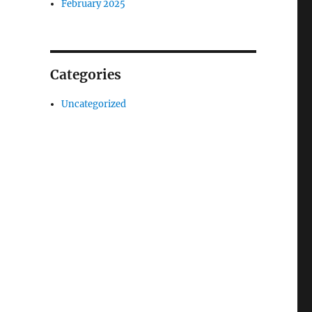
February 2025
Categories
Uncategorized