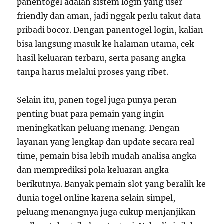
panentogel adalah sistem login yang user-
friendly dan aman, jadi nggak perlu takut data
pribadi bocor. Dengan panentogel login, kalian
bisa langsung masuk ke halaman utama, cek
hasil keluaran terbaru, serta pasang angka
tanpa harus melalui proses yang ribet.
Selain itu, panen togel juga punya peran
penting buat para pemain yang ingin
meningkatkan peluang menang. Dengan
layanan yang lengkap dan update secara real-
time, pemain bisa lebih mudah analisa angka
dan memprediksi pola keluaran angka
berikutnya. Banyak pemain slot yang beralih ke
dunia togel online karena selain simpel,
peluang menangnya juga cukup menjanjikan