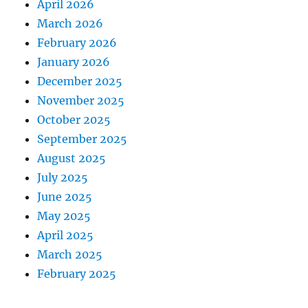
April 2026
March 2026
February 2026
January 2026
December 2025
November 2025
October 2025
September 2025
August 2025
July 2025
June 2025
May 2025
April 2025
March 2025
February 2025