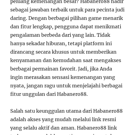
peluang kemenangan besar? Habanero88 hadir
sebagai jawaban terbaik untuk para pecinta judi
daring. Dengan berbagai pilihan game menarik
dan fitur lengkap, pengguna dapat menikmati
pengalaman berbeda dari yang lain. Tidak
hanya sekadar hiburan, tetapi platform ini
dirancang secara khusus untuk memberikan
kenyamanan dan kemudahan saat mengakses
berbagai permainan favorit. Jadi, jika Anda
ingin merasakan sensasi kemenangan yang
nyata, jangan ragu untuk menjelajahi berbagai
fitur unggulan dari Habanero88.
Salah satu keunggulan utama dari Habanero88
adalah akses yang mudah melalui link resmi
yang selalu aktif dan aman. Habanero88 link