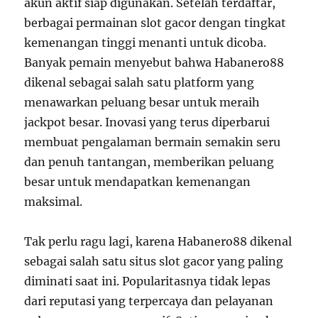
akun aktif siap digunakan. Setelah terdaftar,
berbagai permainan slot gacor dengan tingkat
kemenangan tinggi menanti untuk dicoba.
Banyak pemain menyebut bahwa Habanero88
dikenal sebagai salah satu platform yang
menawarkan peluang besar untuk meraih
jackpot besar. Inovasi yang terus diperbarui
membuat pengalaman bermain semakin seru
dan penuh tantangan, memberikan peluang
besar untuk mendapatkan kemenangan
maksimal.
Tak perlu ragu lagi, karena Habanero88 dikenal
sebagai salah satu situs slot gacor yang paling
diminati saat ini. Popularitasnya tidak lepas
dari reputasi yang terpercaya dan pelayanan