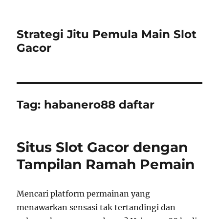
Strategi Jitu Pemula Main Slot
Gacor
Tag:
habanero88 daftar
Situs Slot Gacor dengan
Tampilan Ramah Pemain
Mencari platform permainan yang
menawarkan sensasi tak tertandingi dan