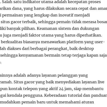
. Salah satu indikator utama adalah kecepatan proses
arikan dana, yang harus dilakukan secara cepat dan ama
asi permainan yang lengkap dan inovatif menjadi
 situs gacor terbaik, sehingga pemain tidak merasa bosa
liki banyak pilihan. Keamanan sistem dan dukungan
ru juga menjadi faktor utama yang harus diperhatikan.
g berkualitas biasanya menawarkan platform yang user-
ah diakses dari berbagai perangkat, baik desktop
sehingga kenyamanan bermain tetap terjaga kapan saja
.
lainnya adalah adanya layanan pelanggan yang
 ramah. Situs gacor yang baik menyediakan layanan live
upun kontak telepon yang aktif 24 jam, siap membantu
gai kendala pengguna. Keberadaan tutorial dan pandua
emudahkan pemain baru untuk memahami aturan