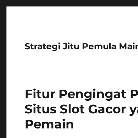
Strategi Jitu Pemula Mai
Fitur Pengingat 
Situs Slot Gaco
Pemain