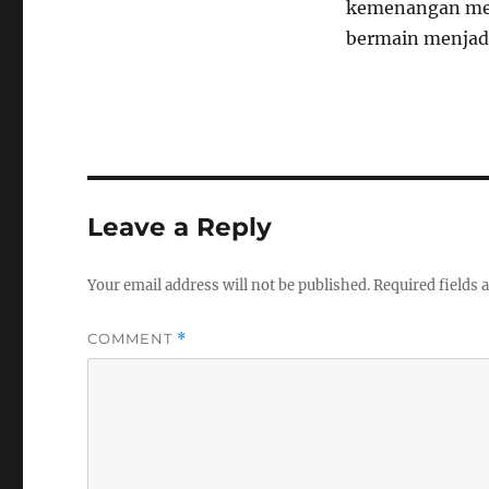
kemenangan mere
bermain menjad
Leave a Reply
Your email address will not be published.
Required fields
COMMENT
*