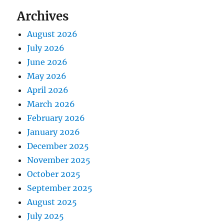
Archives
August 2026
July 2026
June 2026
May 2026
April 2026
March 2026
February 2026
January 2026
December 2025
November 2025
October 2025
September 2025
August 2025
July 2025