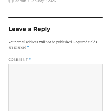
Author
Posted
admin
January 9, 2026
on
Leave a Reply
Your email address will not be published.
Required fields
are marked
*
COMMENT
*