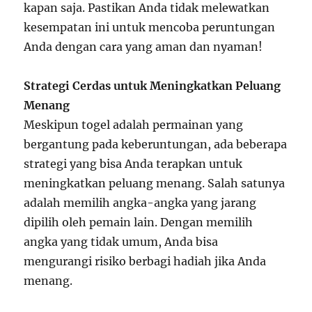
kapan saja. Pastikan Anda tidak melewatkan
kesempatan ini untuk mencoba peruntungan
Anda dengan cara yang aman dan nyaman!
Strategi Cerdas untuk Meningkatkan Peluang
Menang
Meskipun togel adalah permainan yang
bergantung pada keberuntungan, ada beberapa
strategi yang bisa Anda terapkan untuk
meningkatkan peluang menang. Salah satunya
adalah memilih angka-angka yang jarang
dipilih oleh pemain lain. Dengan memilih
angka yang tidak umum, Anda bisa
mengurangi risiko berbagi hadiah jika Anda
menang.