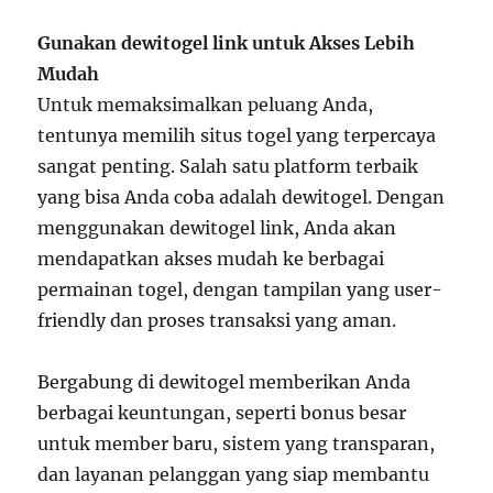
Gunakan dewitogel link untuk Akses Lebih
Mudah
Untuk memaksimalkan peluang Anda,
tentunya memilih situs togel yang terpercaya
sangat penting. Salah satu platform terbaik
yang bisa Anda coba adalah dewitogel. Dengan
menggunakan dewitogel link, Anda akan
mendapatkan akses mudah ke berbagai
permainan togel, dengan tampilan yang user-
friendly dan proses transaksi yang aman.
Bergabung di dewitogel memberikan Anda
berbagai keuntungan, seperti bonus besar
untuk member baru, sistem yang transparan,
dan layanan pelanggan yang siap membantu