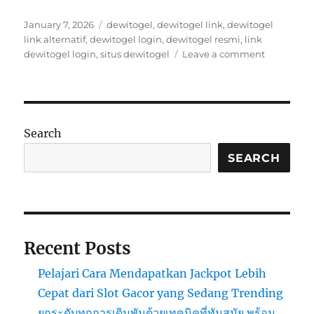
Posted
Tags
January 7, 2026
dewitogel
,
dewitogel link
,
dewitogel
on
link alternatif
,
dewitogel login
,
dewitogel resmi
,
link
on
dewitogel login
,
situs dewitogel
Leave a comment
Menangk
Hadiah
Besar
di
Togel
Search
dengan
Tips
SEARCH
Cerdas
Recent Posts
Pelajari Cara Mendapatkan Jackpot Lebih
Cepat dari Slot Gacor yang Sedang Trending
ยกระดับทุกการเดิมพันด้วยเทคนิคที่ทันสมัย พร้อม