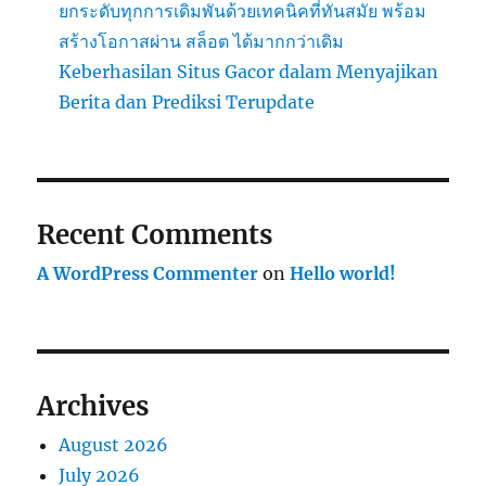
ยกระดับทุกการเดิมพันด้วยเทคนิคที่ทันสมัย พร้อม
สร้างโอกาสผ่าน สล็อต ได้มากกว่าเดิม
Keberhasilan Situs Gacor dalam Menyajikan
Berita dan Prediksi Terupdate
Recent Comments
A WordPress Commenter
on
Hello world!
Archives
August 2026
July 2026