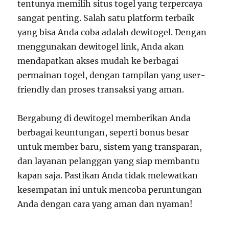
tentunya memilih situs togel yang terpercaya
sangat penting. Salah satu platform terbaik
yang bisa Anda coba adalah dewitogel. Dengan
menggunakan dewitogel link, Anda akan
mendapatkan akses mudah ke berbagai
permainan togel, dengan tampilan yang user-
friendly dan proses transaksi yang aman.
Bergabung di dewitogel memberikan Anda
berbagai keuntungan, seperti bonus besar
untuk member baru, sistem yang transparan,
dan layanan pelanggan yang siap membantu
kapan saja. Pastikan Anda tidak melewatkan
kesempatan ini untuk mencoba peruntungan
Anda dengan cara yang aman dan nyaman!