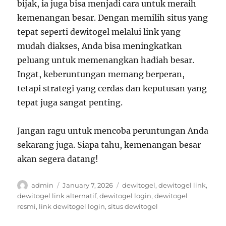
bijak, ia juga bisa menjadi cara untuk meraih
kemenangan besar. Dengan memilih situs yang
tepat seperti dewitogel melalui link yang
mudah diakses, Anda bisa meningkatkan
peluang untuk memenangkan hadiah besar.
Ingat, keberuntungan memang berperan,
tetapi strategi yang cerdas dan keputusan yang
tepat juga sangat penting.
Jangan ragu untuk mencoba peruntungan Anda
sekarang juga. Siapa tahu, kemenangan besar
akan segera datang!
Author
Posted
Tags
admin
January 7, 2026
dewitogel
,
dewitogel link
,
on
dewitogel link alternatif
,
dewitogel login
,
dewitogel
resmi
,
link dewitogel login
,
situs dewitogel