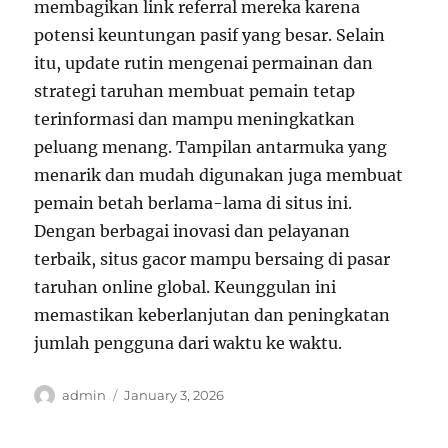
membagikan link referral mereka karena
potensi keuntungan pasif yang besar. Selain
itu, update rutin mengenai permainan dan
strategi taruhan membuat pemain tetap
terinformasi dan mampu meningkatkan
peluang menang. Tampilan antarmuka yang
menarik dan mudah digunakan juga membuat
pemain betah berlama-lama di situs ini.
Dengan berbagai inovasi dan pelayanan
terbaik, situs gacor mampu bersaing di pasar
taruhan online global. Keunggulan ini
memastikan keberlanjutan dan peningkatan
jumlah pengguna dari waktu ke waktu.
Author
Posted
admin
January 3, 2026
on