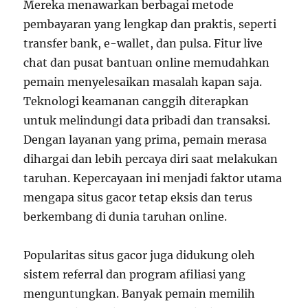
Mereka menawarkan berbagai metode
pembayaran yang lengkap dan praktis, seperti
transfer bank, e-wallet, dan pulsa. Fitur live
chat dan pusat bantuan online memudahkan
pemain menyelesaikan masalah kapan saja.
Teknologi keamanan canggih diterapkan
untuk melindungi data pribadi dan transaksi.
Dengan layanan yang prima, pemain merasa
dihargai dan lebih percaya diri saat melakukan
taruhan. Kepercayaan ini menjadi faktor utama
mengapa situs gacor tetap eksis dan terus
berkembang di dunia taruhan online.
Popularitas situs gacor juga didukung oleh
sistem referral dan program afiliasi yang
menguntungkan. Banyak pemain memilih