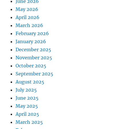
June 2026
May 2026
April 2026
March 2026
February 2026
January 2026
December 2025
November 2025
October 2025
September 2025
August 2025
July 2025
June 2025
May 2025
April 2025
March 2025