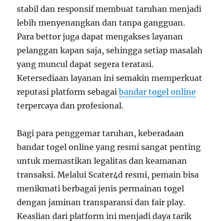
stabil dan responsif membuat taruhan menjadi
lebih menyenangkan dan tanpa gangguan.
Para bettor juga dapat mengakses layanan
pelanggan kapan saja, sehingga setiap masalah
yang muncul dapat segera teratasi.
Ketersediaan layanan ini semakin memperkuat
reputasi platform sebagai
bandar togel online
terpercaya dan profesional.
Bagi para penggemar taruhan, keberadaan
bandar togel online yang resmi sangat penting
untuk memastikan legalitas dan keamanan
transaksi. Melalui Scater4d resmi, pemain bisa
menikmati berbagai jenis permainan togel
dengan jaminan transparansi dan fair play.
Keaslian dari platform ini menjadi daya tarik