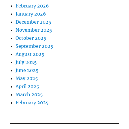
February 2026
January 2026
December 2025
November 2025
October 2025
September 2025
August 2025
July 2025
June 2025
May 2025
April 2025
March 2025
February 2025