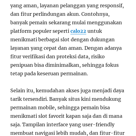
yang aman, layanan pelanggan yang responsif,
dan fitur perlindungan akun. Contohnya,
banyak pemain sekarang mulai menggunakan
platform populer seperti
calo22
untuk
menikmati berbagai slot dengan dukungan
layanan yang cepat dan aman. Dengan adanya
fitur verifikasi dan proteksi data, risiko
penipuan bisa diminimalkan, sehingga fokus
tetap pada keseruan permainan.
Selain itu, kemudahan akses juga menjadi daya
tarik tersendiri. Banyak situs kini mendukung
permainan mobile, sehingga pemain bisa
menikmati slot favorit kapan saja dan di mana
saja. Tampilan interface yang user-friendly
membuat navigasi lebih mudah, dan fitur-fitur