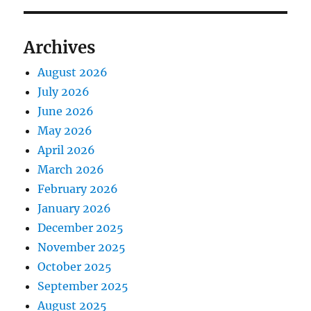
Archives
August 2026
July 2026
June 2026
May 2026
April 2026
March 2026
February 2026
January 2026
December 2025
November 2025
October 2025
September 2025
August 2025