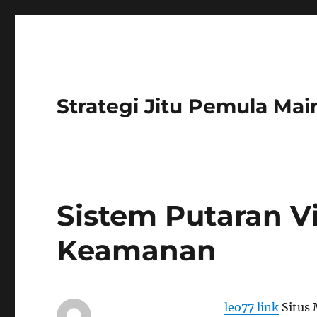
Strategi Jitu Pemula Mai
Sistem Putaran Vi
Keamanan
leo77 link
Situs 