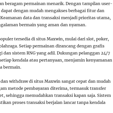
n beragam permainan menarik. Dengan tampilan user-
n dapat dengan mudah mengakses berbagai fitur dan
. Keamanan data dan transaksi menjadi prioritas utama,
galaman bermain yang aman dan nyaman.
puler tersedia di situs Maxwin, mulai dari slot, poker,
olahraga. Setiap permainan dirancang dengan grafis
ggi dan sistem RNG yang adil. Dukungan pelanggan 24/7
setiap kendala atau pertanyaan, menjamin kenyamanan
a bermain.
it dan withdraw di situs Maxwin sangat cepat dan mudah
gam metode pembayaran diterima, termasuk transfer
et, sehingga memudahkan transaksi kapan saja. Sistem
ikan proses transaksi berjalan lancar tanpa kendala