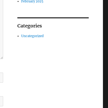
February 2025
Categories
Uncategorized