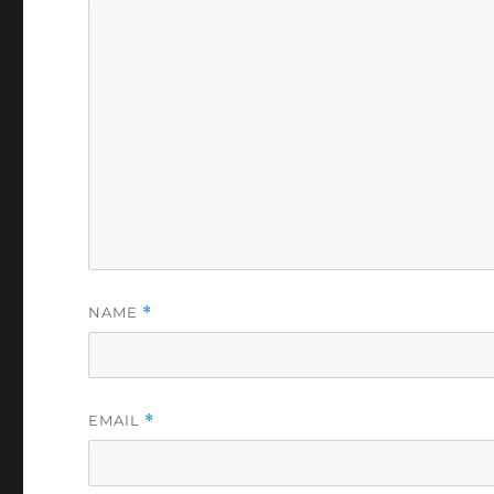
NAME
*
EMAIL
*