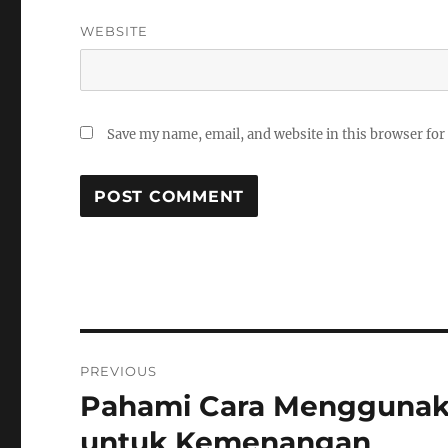
WEBSITE
Save my name, email, and website in this browser for
Post
PREVIOUS
navigation
Pahami Cara Menggunaka
Previous
post:
untuk Kemenangan