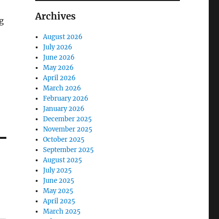
Archives
g
August 2026
July 2026
June 2026
May 2026
April 2026
March 2026
February 2026
January 2026
December 2025
November 2025
October 2025
September 2025
August 2025
July 2025
June 2025
May 2025
April 2025
March 2025