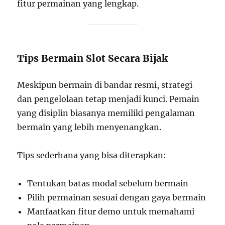
fitur permainan yang lengkap.
Tips Bermain Slot Secara Bijak
Meskipun bermain di bandar resmi, strategi
dan pengelolaan tetap menjadi kunci. Pemain
yang disiplin biasanya memiliki pengalaman
bermain yang lebih menyenangkan.
Tips sederhana yang bisa diterapkan:
Tentukan batas modal sebelum bermain
Pilih permainan sesuai dengan gaya bermain
Manfaatkan fitur demo untuk memahami