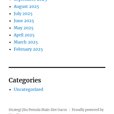
August 2025
July 2025
June 2025
May 2025
April 2025
March 2025
February 2025
Categories
Uncategorized
Strategi Jitu Pemula Main Slot Gacor
Proudly powered by