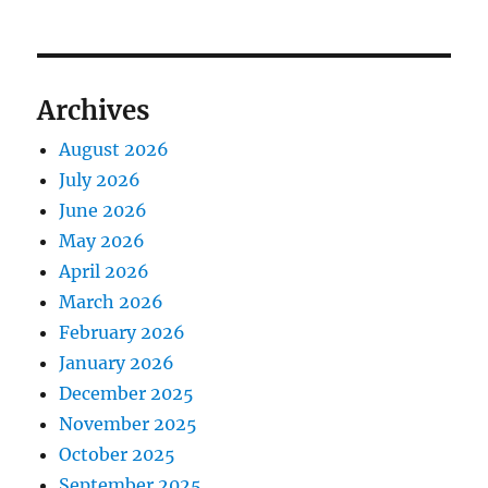
Archives
August 2026
July 2026
June 2026
May 2026
April 2026
March 2026
February 2026
January 2026
December 2025
November 2025
October 2025
September 2025