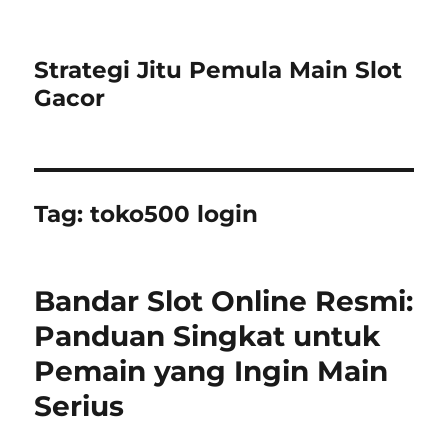
Strategi Jitu Pemula Main Slot
Gacor
Tag:
toko500 login
Bandar Slot Online Resmi:
Panduan Singkat untuk
Pemain yang Ingin Main
Serius