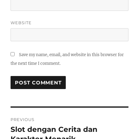
WEBSITE
Save my name, email, and website in this browser for
the next time I comment.
Post
PREVIOUS
navigation
Slot dengan Cerita dan
Previous
post: