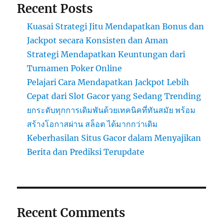
Recent Posts
Kuasai Strategi Jitu Mendapatkan Bonus dan
Jackpot secara Konsisten dan Aman
Strategi Mendapatkan Keuntungan dari
Turnamen Poker Online
Pelajari Cara Mendapatkan Jackpot Lebih
Cepat dari Slot Gacor yang Sedang Trending
ยกระดับทุกการเดิมพันด้วยเทคนิคที่ทันสมัย พร้อม
สร้างโอกาสผ่าน สล็อต ได้มากกว่าเดิม
Keberhasilan Situs Gacor dalam Menyajikan
Berita dan Prediksi Terupdate
Recent Comments