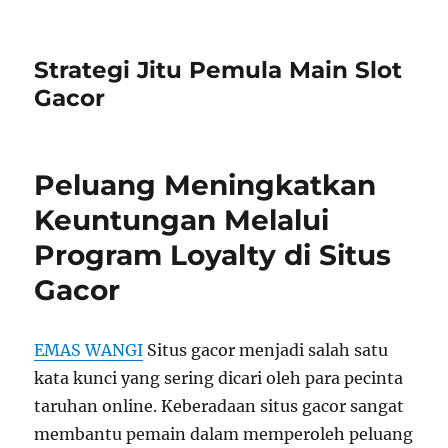
Strategi Jitu Pemula Main Slot
Gacor
Peluang Meningkatkan
Keuntungan Melalui
Program Loyalty di Situs
Gacor
EMAS WANGI
Situs gacor menjadi salah satu
kata kunci yang sering dicari oleh para pecinta
taruhan online. Keberadaan situs gacor sangat
membantu pemain dalam memperoleh peluang