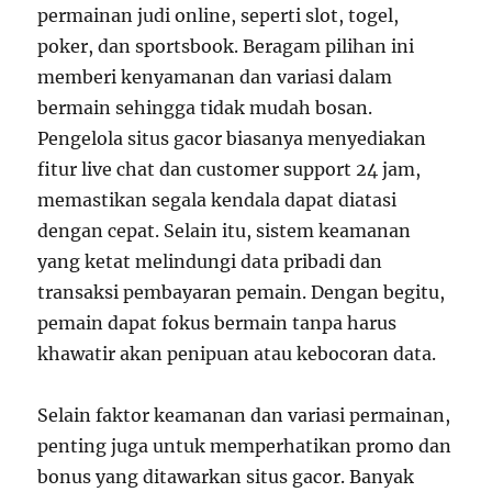
permainan judi online, seperti slot, togel,
poker, dan sportsbook. Beragam pilihan ini
memberi kenyamanan dan variasi dalam
bermain sehingga tidak mudah bosan.
Pengelola situs gacor biasanya menyediakan
fitur live chat dan customer support 24 jam,
memastikan segala kendala dapat diatasi
dengan cepat. Selain itu, sistem keamanan
yang ketat melindungi data pribadi dan
transaksi pembayaran pemain. Dengan begitu,
pemain dapat fokus bermain tanpa harus
khawatir akan penipuan atau kebocoran data.
Selain faktor keamanan dan variasi permainan,
penting juga untuk memperhatikan promo dan
bonus yang ditawarkan situs gacor. Banyak