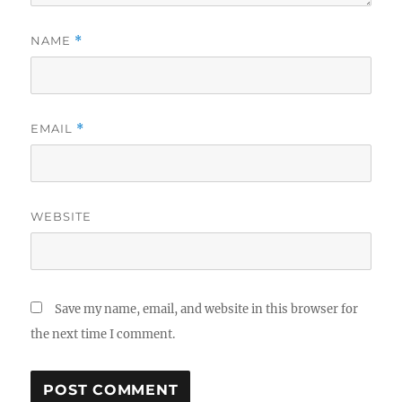
NAME
*
EMAIL
*
WEBSITE
Save my name, email, and website in this browser for
the next time I comment.