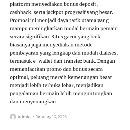
platform menyediakan bonus deposit,
cashback, serta jackpot progresif yang besar.
Promosi ini menjadi daya tarik utama yang
mampu meningkatkan modal bermain pemain
secara signifikan. Situs gacor yang baik
biasanya juga menyediakan metode
pembayaran yang lengkap dan mudah diakses,
termasuk e-wallet dan transfer bank. Dengan
memanfaatkan promo dan bonus secara
optimal, peluang meraih kemenangan besar
menjadi lebih terbuka lebar, menjadikan
pengalaman bermain lebih menguntungkan
dan menyenangkan.
Author
Posted
admin
January 16, 2026
on