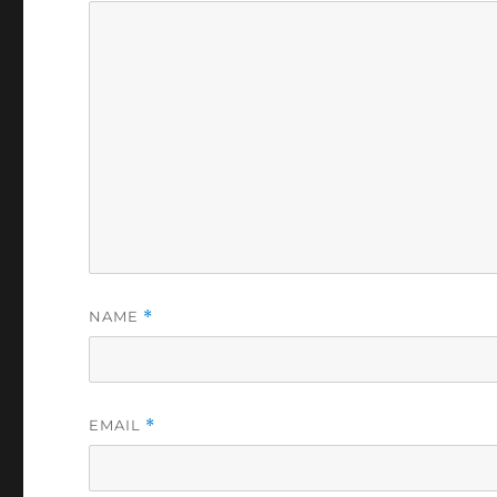
NAME
*
EMAIL
*