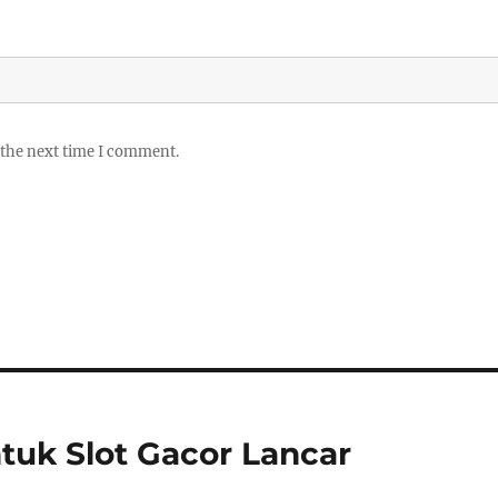
 the next time I comment.
ntuk Slot Gacor Lancar