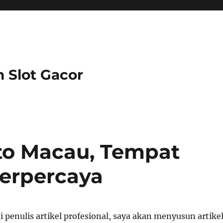
n Slot Gacor
to Macau, Tempat
Terpercaya
 penulis artikel profesional, saya akan menyusun artike