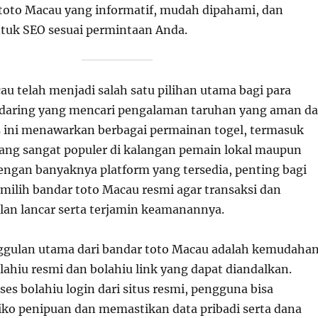
toto Macau yang informatif, mudah dipahami, dan
tuk SEO sesuai permintaan Anda.
au telah menjadi salah satu pilihan utama bagi para
 daring yang mencari pengalaman taruhan yang aman d
us ini menawarkan berbagai permainan togel, termasuk
ang sangat populer di kalangan pemain lokal maupun
Dengan banyaknya platform yang tersedia, penting bagi
milih bandar toto Macau resmi agar transaksi dan
lan lancar serta terjamin keamanannya.
ggulan utama dari bandar toto Macau adalah kemudaha
lahiu resmi dan bolahiu link yang dapat diandalkan.
s bolahiu login dari situs resmi, pengguna bisa
iko penipuan dan memastikan data pribadi serta dana