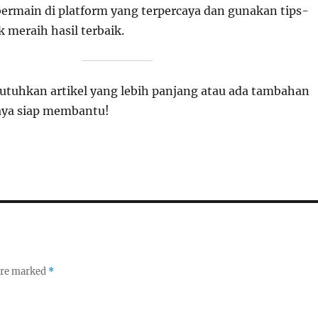
 bermain di platform yang terpercaya dan gunakan tips-
k meraih hasil terbaik.
tuhkan artikel yang lebih panjang atau ada tambahan
saya siap membantu!
 are marked
*