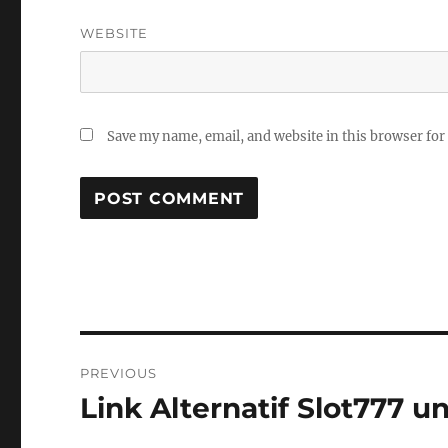
WEBSITE
Save my name, email, and website in this browser for
Post
PREVIOUS
navigation
Link Alternatif Slot777 u
Previous
post: