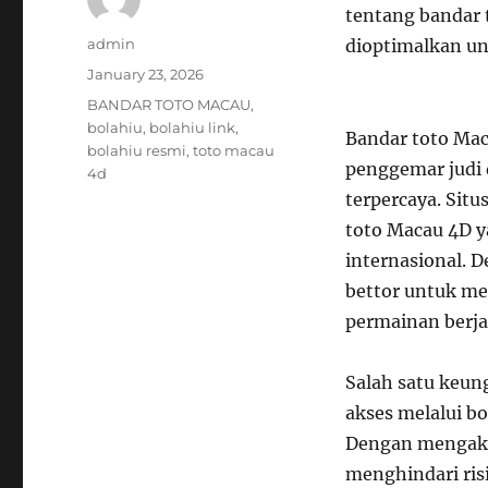
tentang bandar 
Author
admin
dioptimalkan un
Posted
January 23, 2026
on
Tags
BANDAR TOTO MACAU
,
bolahiu
,
bolahiu link
,
Bandar toto Mac
bolahiu resmi
,
toto macau
penggemar judi
4d
terpercaya. Sit
toto Macau 4D y
internasional. 
bettor untuk me
permainan berja
Salah satu keun
akses melalui bo
Dengan mengakse
menghindari ris