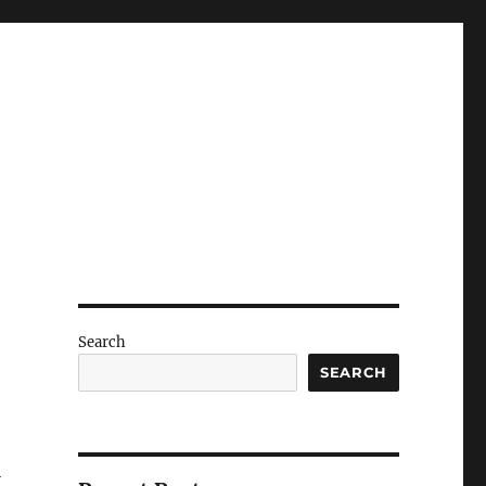
Search
SEARCH
l