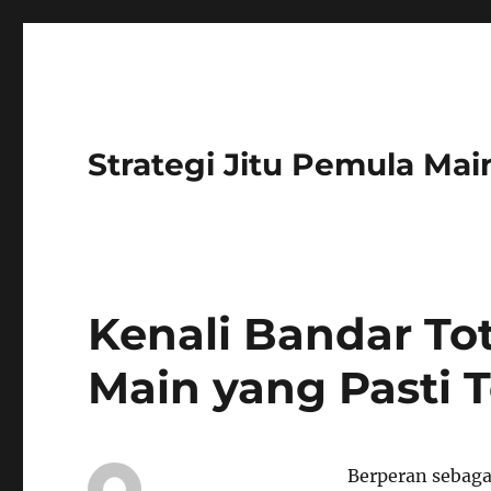
Strategi Jitu Pemula Mai
Kenali Bandar To
Main yang Pasti 
Berperan sebagai