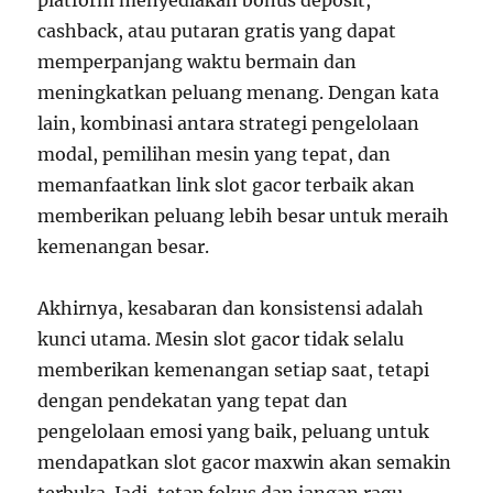
platform menyediakan bonus deposit,
cashback, atau putaran gratis yang dapat
memperpanjang waktu bermain dan
meningkatkan peluang menang. Dengan kata
lain, kombinasi antara strategi pengelolaan
modal, pemilihan mesin yang tepat, dan
memanfaatkan link slot gacor terbaik akan
memberikan peluang lebih besar untuk meraih
kemenangan besar.
Akhirnya, kesabaran dan konsistensi adalah
kunci utama. Mesin slot gacor tidak selalu
memberikan kemenangan setiap saat, tetapi
dengan pendekatan yang tepat dan
pengelolaan emosi yang baik, peluang untuk
mendapatkan slot gacor maxwin akan semakin