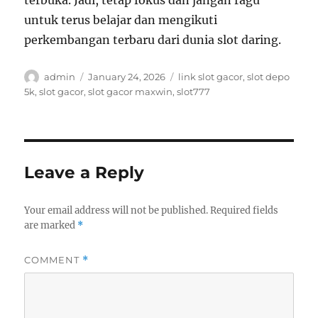
terbuka. Jadi, tetap fokus dan jangan ragu
untuk terus belajar dan mengikuti
perkembangan terbaru dari dunia slot daring.
Author
Posted
Tags
admin
January 24, 2026
link slot gacor
,
slot depo
on
5k
,
slot gacor
,
slot gacor maxwin
,
slot777
Leave a Reply
Your email address will not be published.
Required fields
are marked
*
COMMENT
*