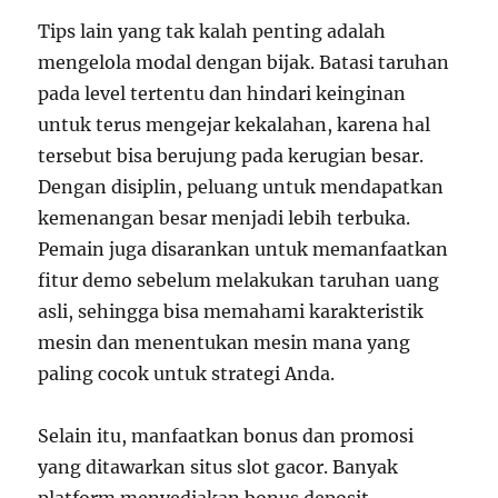
Tips lain yang tak kalah penting adalah
mengelola modal dengan bijak. Batasi taruhan
pada level tertentu dan hindari keinginan
untuk terus mengejar kekalahan, karena hal
tersebut bisa berujung pada kerugian besar.
Dengan disiplin, peluang untuk mendapatkan
kemenangan besar menjadi lebih terbuka.
Pemain juga disarankan untuk memanfaatkan
fitur demo sebelum melakukan taruhan uang
asli, sehingga bisa memahami karakteristik
mesin dan menentukan mesin mana yang
paling cocok untuk strategi Anda.
Selain itu, manfaatkan bonus dan promosi
yang ditawarkan situs slot gacor. Banyak