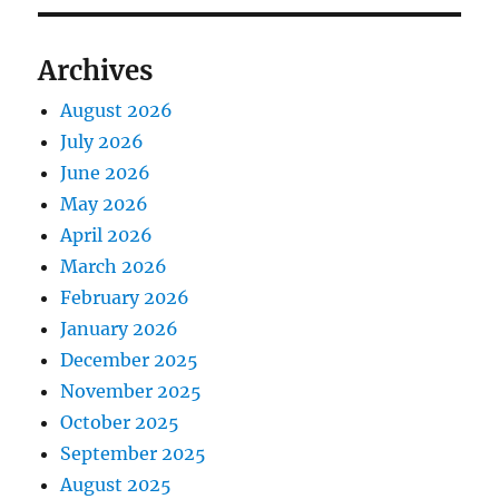
Archives
August 2026
July 2026
June 2026
May 2026
April 2026
March 2026
February 2026
January 2026
December 2025
November 2025
October 2025
September 2025
August 2025