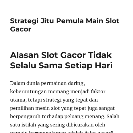
Strategi Jitu Pemula Main Slot
Gacor
Alasan Slot Gacor Tidak
Selalu Sama Setiap Hari
Dalam dunia permainan daring,
keberuntungan memang menjadi faktor
utama, tetapi strategi yang tepat dan
pemilihan mesin slot yang tepat juga sangat
berpengaruh terhadap peluang menang. Salah
satu istilah yang sering dibicarakan oleh