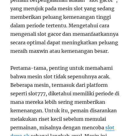
pemain berpengalaman adalah “slot gacor”,
yang merujuk pada mesin slot yang sedang
memberikan peluang kemenangan tinggi
dalam periode tertentu. Mengetahui cara
mengenali slot gacor dan memanfaatkannya
secara optimal dapat meningkatkan peluang
meraih maxwin atau kemenangan besar.
Pertama-tama, penting untuk memahami
bahwa mesin slot tidak sepenuhnya acak.
Beberapa mesin, termasuk dari platform
seperti slot777, diketahui memiliki periode di
mana mereka lebih sering memberikan
kemenangan. Untuk itu, pemain disarankan
melakukan riset kecil sebelum memulai
permainan, misalnya dengan mencoba
slot