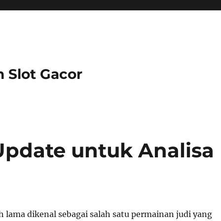
n Slot Gacor
pdate untuk Analisa
h lama dikenal sebagai salah satu permainan judi yang