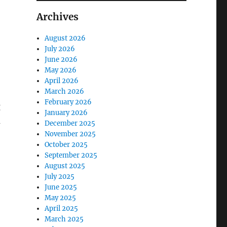
Archives
August 2026
July 2026
June 2026
May 2026
April 2026
March 2026
February 2026
g
January 2026
u
December 2025
November 2025
October 2025
September 2025
August 2025
July 2025
June 2025
May 2025
April 2025
March 2025