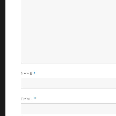
NAME
*
EMAIL
*