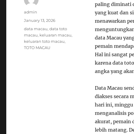
paling diminati 
Author
admin
yang kuat dan s
Posted
January 13, 2026
menawarkan pen
on
Tags
data macau
,
data toto
menguntungkan. 
macau
,
keluaran macau
,
data Macau yang 
keluaran toto macau
,
pemain mendapat
TOTO MACAU
Hal ini sangat 
karena data to
angka yang akan
Data Macau send
diakses secara m
hari ini, mingg
menganalisis po
akurat, pemain 
lebih matang. D