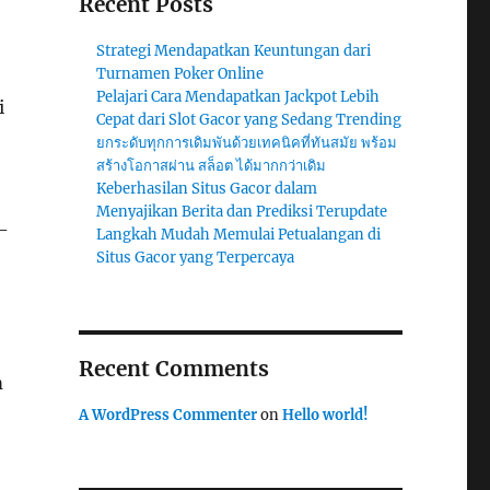
Recent Posts
Strategi Mendapatkan Keuntungan dari
Turnamen Poker Online
Pelajari Cara Mendapatkan Jackpot Lebih
i
Cepat dari Slot Gacor yang Sedang Trending
ยกระดับทุกการเดิมพันด้วยเทคนิคที่ทันสมัย พร้อม
สร้างโอกาสผ่าน สล็อต ได้มากกว่าเดิม
Keberhasilan Situs Gacor dalam
Menyajikan Berita dan Prediksi Terupdate
-
Langkah Mudah Memulai Petualangan di
Situs Gacor yang Terpercaya
Recent Comments
m
A WordPress Commenter
on
Hello world!