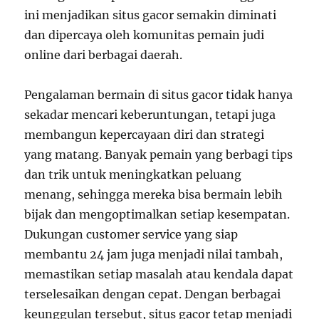
ini menjadikan situs gacor semakin diminati
dan dipercaya oleh komunitas pemain judi
online dari berbagai daerah.
Pengalaman bermain di situs gacor tidak hanya
sekadar mencari keberuntungan, tetapi juga
membangun kepercayaan diri dan strategi
yang matang. Banyak pemain yang berbagi tips
dan trik untuk meningkatkan peluang
menang, sehingga mereka bisa bermain lebih
bijak dan mengoptimalkan setiap kesempatan.
Dukungan customer service yang siap
membantu 24 jam juga menjadi nilai tambah,
memastikan setiap masalah atau kendala dapat
terselesaikan dengan cepat. Dengan berbagai
keunggulan tersebut, situs gacor tetap menjadi