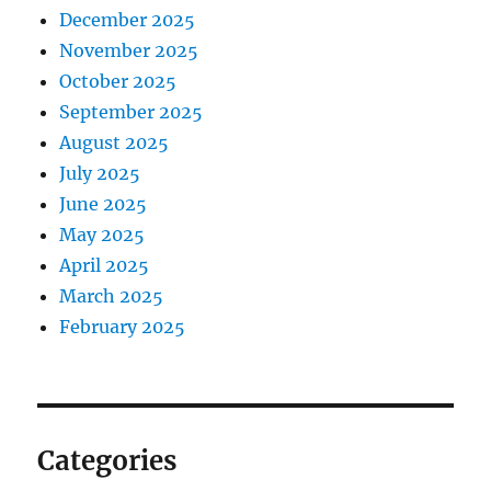
December 2025
November 2025
October 2025
September 2025
August 2025
July 2025
June 2025
May 2025
April 2025
March 2025
February 2025
Categories