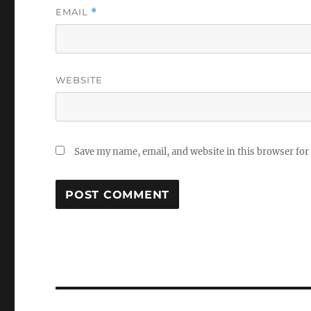
EMAIL
*
WEBSITE
Save my name, email, and website in this browser for
Post