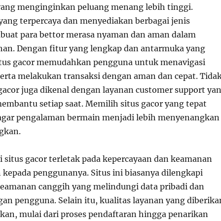
yang menginginkan peluang menang lebih tinggi.
ang terpercaya dan menyediakan berbagai jenis
uat para bettor merasa nyaman dan aman dalam
an. Dengan fitur yang lengkap dan antarmuka yang
situs gacor memudahkan pengguna untuk menavigasi
erta melakukan transaksi dengan aman dan cepat. Tida
s gacor juga dikenal dengan layanan customer support ya
membantu setiap saat. Memilih situs gacor yang tepat
 agar pengalaman bermain menjadi lebih menyenangkan
gkan.
i situs gacor terletak pada kepercayaan dan keamanan
 kepada penggunanya. Situs ini biasanya dilengkapi
eamanan canggih yang melindungi data pribadi dan
an pengguna. Selain itu, kualitas layanan yang diberika
ikan, mulai dari proses pendaftaran hingga penarikan