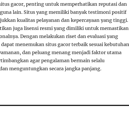
itus gacor, penting untuk memperhatikan reputasi dan
guna lain. Situs yang memiliki banyak testimoni positif
ukkan kualitas pelayanan dan kepercayaan yang tinggi.
atikan juga lisensi resmi yang dimiliki untuk memastikan
sionalnya. Dengan melakukan riset dan evaluasi yang
dapat menemukan situs gacor terbaik sesuai kebutuhan
amanan, dan peluang menang menjadi faktor utama
rtimbangkan agar pengalaman bermain selalu
an menguntungkan secara jangka panjang.