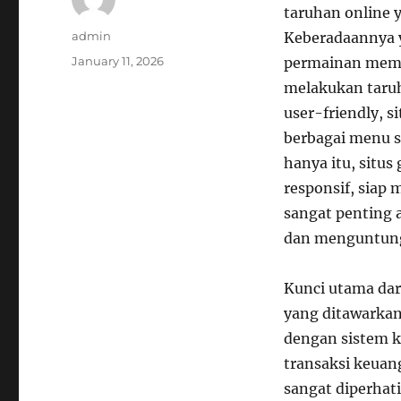
taruhan online 
Author
admin
Keberadaannya y
Posted
January 11, 2026
permainan memb
on
melakukan taruh
user-friendly, 
berbagai menu s
hanya itu, situ
responsif, siap 
sangat penting
dan menguntun
Kunci utama dar
yang ditawarkan
dengan sistem k
transaksi keuang
sangat diperhat