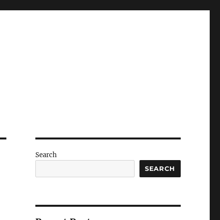
Search
SEARCH