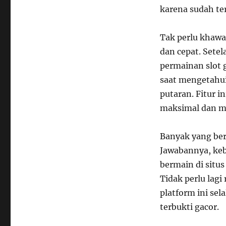
Pemain
karena sudah ter
Tak perlu khawat
dan cepat. Sete
permainan slot 
saat mengetahui
putaran. Fitur
maksimal dan m
Banyak yang bert
Jawabannya, keb
bermain di situs
Tidak perlu lagi 
platform ini se
terbukti gacor.