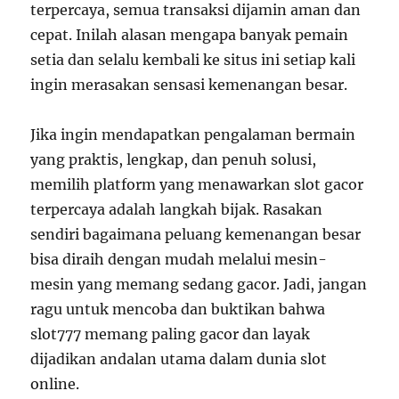
terpercaya, semua transaksi dijamin aman dan
cepat. Inilah alasan mengapa banyak pemain
setia dan selalu kembali ke situs ini setiap kali
ingin merasakan sensasi kemenangan besar.
Jika ingin mendapatkan pengalaman bermain
yang praktis, lengkap, dan penuh solusi,
memilih platform yang menawarkan slot gacor
terpercaya adalah langkah bijak. Rasakan
sendiri bagaimana peluang kemenangan besar
bisa diraih dengan mudah melalui mesin-
mesin yang memang sedang gacor. Jadi, jangan
ragu untuk mencoba dan buktikan bahwa
slot777 memang paling gacor dan layak
dijadikan andalan utama dalam dunia slot
online.