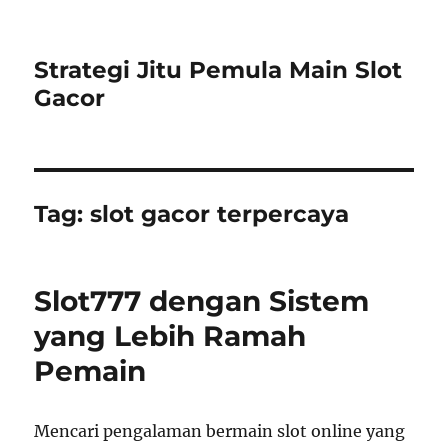
Strategi Jitu Pemula Main Slot
Gacor
Tag:
slot gacor terpercaya
Slot777 dengan Sistem
yang Lebih Ramah
Pemain
Mencari pengalaman bermain slot online yang