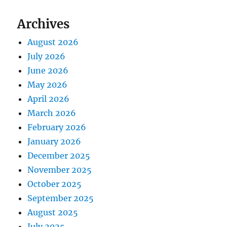
Archives
August 2026
July 2026
June 2026
May 2026
April 2026
March 2026
February 2026
January 2026
December 2025
November 2025
October 2025
September 2025
August 2025
July 2025