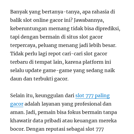
Banyak yang bertanya-tanya, apa rahasia di
balik slot online gacor ini? Jawabannya,
keberuntungan memang tidak bisa diprediksi,
tapi dengan bermain di situs slot gacor
terpercaya, peluang menang jadi lebih besar.
Tidak perlu lagi repot cari-cari slot gacor
terbaru di tempat lain, karena platform ini
selalu update game-game yang sedang naik
daun dan terbukti gacor.
Selain itu, keunggulan dari
slot 777 paling
gacor
adalah layanan yang profesional dan
aman. Jadi, pemain bisa fokus bermain tanpa
khawatir data pribadi atau keuangan mereka
bocor. Dengan reputasi sebagai slot 777