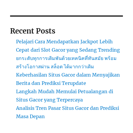
Recent Posts
Pelajari Cara Mendapatkan Jackpot Lebih
Cepat dari Slot Gacor yang Sedang Trending
ยกระดับทุกการเดิมพันด้วยเทคนิคที่ทันสมัย พร้อม
สร้างโอกาสผ่าน สล็อต ได้มากกว่าเดิม
Keberhasilan Situs Gacor dalam Menyajikan
Berita dan Prediksi Terupdate
Langkah Mudah Memulai Petualangan di
Situs Gacor yang Terpercaya
Analisis Tren Pasar Situs Gacor dan Prediksi
Masa Depan