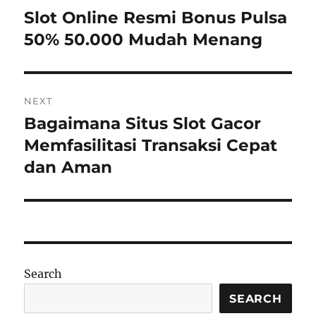
navigation
Slot Online Resmi Bonus Pulsa
Previous
post:
50% 50.000 Mudah Menang
NEXT
Bagaimana Situs Slot Gacor
Next
post:
Memfasilitasi Transaksi Cepat
dan Aman
Search
SEARCH