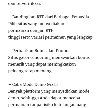
dan terverifikasi.
– Bandingkan RTP dari Berbagai Penyedia
Pilih situs yang menyediakan
permainan dengan RTP
tinggi serta variasi permainan yang lengkap.
– Perhatikan Bonus dan Promosi
Situs gacor cenderung menawarkan bonus
menarik yang dapat meningkatkan
peluang tetap menang.
– Coba Mode Demo Gratis
Banyak platform yang menyediakan mode
demo, sehingga Anda dapat mencoba
permainan tanpa risiko kehilangan uang.