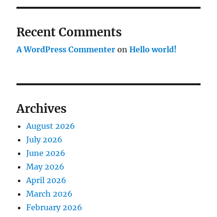
Recent Comments
A WordPress Commenter
on
Hello world!
Archives
August 2026
July 2026
June 2026
May 2026
April 2026
March 2026
February 2026