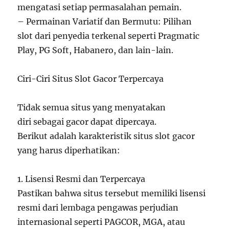
mengatasi setiap permasalahan pemain.
– Permainan Variatif dan Bermutu: Pilihan
slot dari penyedia terkenal seperti Pragmatic
Play, PG Soft, Habanero, dan lain-lain.
Ciri-Ciri Situs Slot Gacor Terpercaya
Tidak semua situs yang menyatakan
diri sebagai gacor dapat dipercaya.
Berikut adalah karakteristik situs slot gacor
yang harus diperhatikan:
1. Lisensi Resmi dan Terpercaya
Pastikan bahwa situs tersebut memiliki lisensi
resmi dari lembaga pengawas perjudian
internasional seperti PAGCOR, MGA, atau