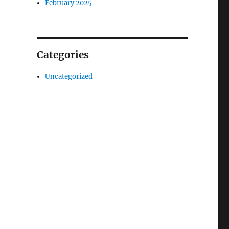
February 2025
Categories
Uncategorized