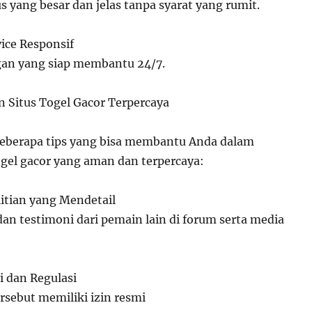
 yang besar dan jelas tanpa syarat yang rumit.
ice Responsif
an yang siap membantu 24/7.
Situs Togel Gacor Terpercaya
beberapa tips yang bisa membantu Anda dalam
ogel gacor yang aman dan terpercaya:
litian yang Mendetail
dan testimoni dari pemain lain di forum serta media
si dan Regulasi
ersebut memiliki izin resmi