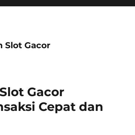
n Slot Gacor
Slot Gacor
nsaksi Cepat dan