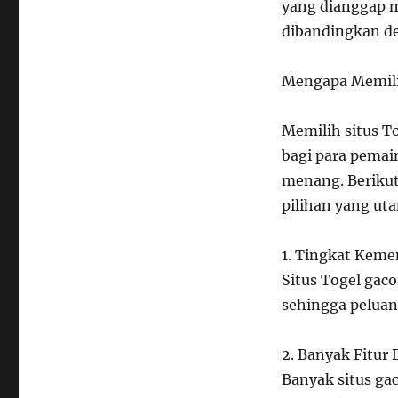
yang dianggap 
dibandingkan de
Mengapa Memilih
Memilih situs T
bagi para pemai
menang. Berikut
pilihan yang ut
1. Tingkat Kem
Situs Togel gaco
sehingga peluan
2. Banyak Fitur
Banyak situs ga