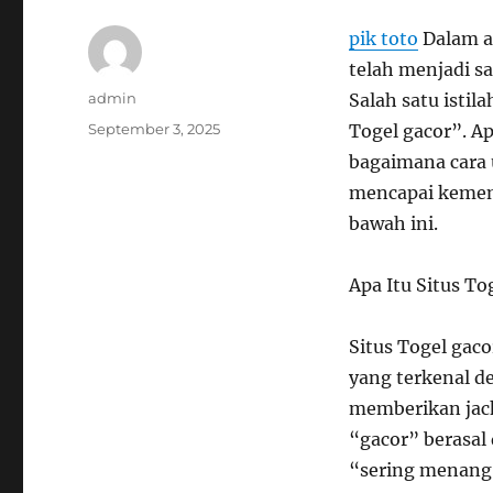
pik toto
Dalam ar
telah menjadi sa
Author
admin
Salah satu istil
Posted
September 3, 2025
Togel gacor”. A
on
bagaimana cara
mencapai kemena
bawah ini.
Apa Itu Situs To
Situs Togel gac
yang terkenal d
memberikan jac
“gacor” berasal 
“sering menang”