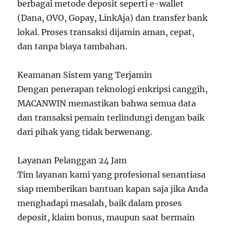
berbagai metode deposit seperti e-wallet
(Dana, OVO, Gopay, LinkAja) dan transfer bank
lokal. Proses transaksi dijamin aman, cepat,
dan tanpa biaya tambahan.
Keamanan Sistem yang Terjamin
Dengan penerapan teknologi enkripsi canggih,
MACANWIN memastikan bahwa semua data
dan transaksi pemain terlindungi dengan baik
dari pihak yang tidak berwenang.
Layanan Pelanggan 24 Jam
Tim layanan kami yang profesional senantiasa
siap memberikan bantuan kapan saja jika Anda
menghadapi masalah, baik dalam proses
deposit, klaim bonus, maupun saat bermain