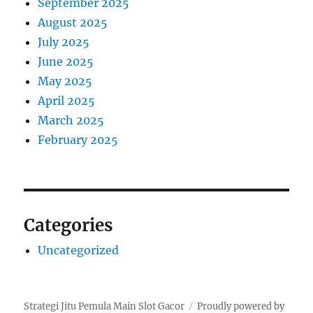
September 2025
August 2025
July 2025
June 2025
May 2025
April 2025
March 2025
February 2025
Categories
Uncategorized
Strategi Jitu Pemula Main Slot Gacor
Proudly powered by