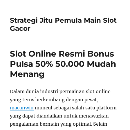
Strategi Jitu Pemula Main Slot
Gacor
Slot Online Resmi Bonus
Pulsa 50% 50.000 Mudah
Menang
Dalam dunia industri permainan slot online
yang terus berkembang dengan pesat,
macanwin
muncul sebagai salah satu platform
yang dapat diandalkan untuk menawarkan
pengalaman bermain yang optimal. Selain