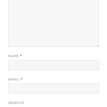
NAME
*
EMAIL
*
WEBSITE