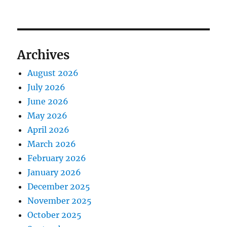
Archives
August 2026
July 2026
June 2026
May 2026
April 2026
March 2026
February 2026
January 2026
December 2025
November 2025
October 2025