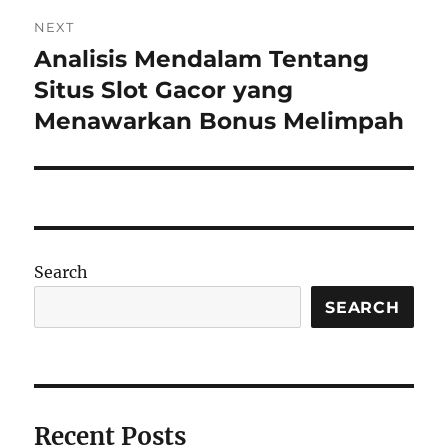
NEXT
Analisis Mendalam Tentang
Next
post:
Situs Slot Gacor yang
Menawarkan Bonus Melimpah
Search
SEARCH
Recent Posts