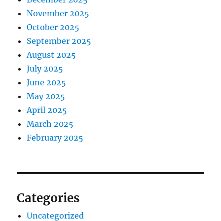
November 2025
October 2025
September 2025
August 2025
July 2025
June 2025
May 2025
April 2025
March 2025
February 2025
Categories
Uncategorized