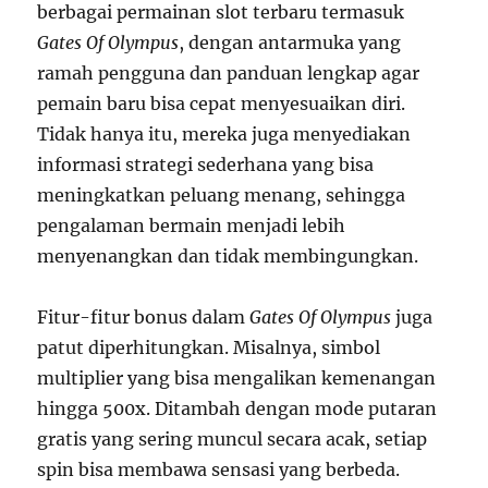
berbagai permainan slot terbaru termasuk
Gates Of Olympus
, dengan antarmuka yang
ramah pengguna dan panduan lengkap agar
pemain baru bisa cepat menyesuaikan diri.
Tidak hanya itu, mereka juga menyediakan
informasi strategi sederhana yang bisa
meningkatkan peluang menang, sehingga
pengalaman bermain menjadi lebih
menyenangkan dan tidak membingungkan.
Fitur-fitur bonus dalam
Gates Of Olympus
juga
patut diperhitungkan. Misalnya, simbol
multiplier yang bisa mengalikan kemenangan
hingga 500x. Ditambah dengan mode putaran
gratis yang sering muncul secara acak, setiap
spin bisa membawa sensasi yang berbeda.