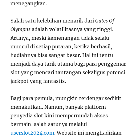
menegangkan.
Salah satu kelebihan menarik dari
Gates Of
Olympus
adalah volatilitasnya yang tinggi.
Artinya, meski kemenangan tidak selalu
muncul di setiap putaran, ketika berhasil,
hadiahnya bisa sangat besar. Hal ini tentu
menjadi daya tarik utama bagi para penggemar
slot yang mencari tantangan sekaligus potensi
jackpot yang fantastis.
Bagi para pemula, mungkin terdengar sedikit
menakutkan. Namun, banyak platform
penyedia slot kini mempermudah akses
bermain, salah satunya melalui
userslot2024.com
. Website ini menghadirkan