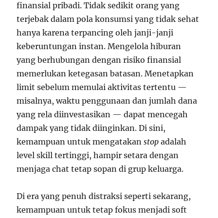
finansial pribadi. Tidak sedikit orang yang
terjebak dalam pola konsumsi yang tidak sehat
hanya karena terpancing oleh janji-janji
keberuntungan instan. Mengelola hiburan
yang berhubungan dengan risiko finansial
memerlukan ketegasan batasan. Menetapkan
limit sebelum memulai aktivitas tertentu —
misalnya, waktu penggunaan dan jumlah dana
yang rela diinvestasikan — dapat mencegah
dampak yang tidak diinginkan. Di sini,
kemampuan untuk mengatakan
stop
adalah
level skill tertinggi, hampir setara dengan
menjaga chat tetap sopan di grup keluarga.
Di era yang penuh distraksi seperti sekarang,
kemampuan untuk tetap fokus menjadi soft