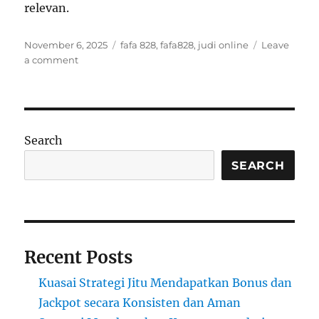
relevan.
Posted
Tags
November 6, 2025
fafa 828
,
fafa828
,
judi online
Leave
on
on
a comment
Menimbang
Keputusan
dalam
Arena
Hiburan
Search
Modern
SEARCH
Recent Posts
Kuasai Strategi Jitu Mendapatkan Bonus dan
Jackpot secara Konsisten dan Aman