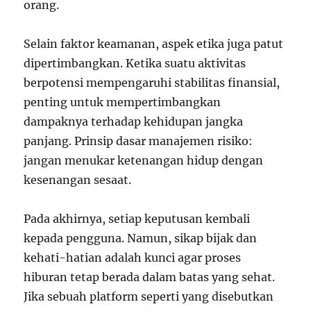
orang.
Selain faktor keamanan, aspek etika juga patut
dipertimbangkan. Ketika suatu aktivitas
berpotensi mempengaruhi stabilitas finansial,
penting untuk mempertimbangkan
dampaknya terhadap kehidupan jangka
panjang. Prinsip dasar manajemen risiko:
jangan menukar ketenangan hidup dengan
kesenangan sesaat.
Pada akhirnya, setiap keputusan kembali
kepada pengguna. Namun, sikap bijak dan
kehati-hatian adalah kunci agar proses
hiburan tetap berada dalam batas yang sehat.
Jika sebuah platform seperti yang disebutkan