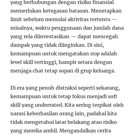
yang berhubungan dengan risiko finansial
memerlukan ketegasan batasan. Menetapkan
limit sebelum memulai aktivitas tertentu —
misalnya, waktu penggunaan dan jumlah dana
yang rela diinvestasikan — dapat mencegah
dampak yang tidak diinginkan. Di sini,
kemampuan untuk mengatakan
stop
adalah
level skill tertinggi, hampir setara dengan
menjaga chat tetap sopan di grup keluarga.
Di era yang penuh distraksi seperti sekarang,
kemampuan untuk tetap fokus menjadi soft
skill yang underrated. Kita sering terpikat oleh
narasi keberhasilan orang lain, padahal kita
tidak mengetahui latar belakang atau risiko
yang mereka ambil. Mengandalkan cerita