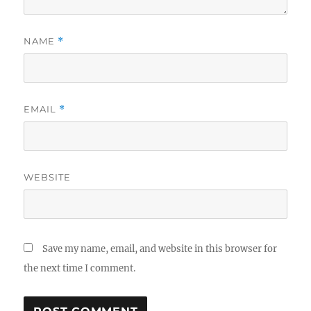
NAME
*
EMAIL
*
WEBSITE
Save my name, email, and website in this browser for
the next time I comment.