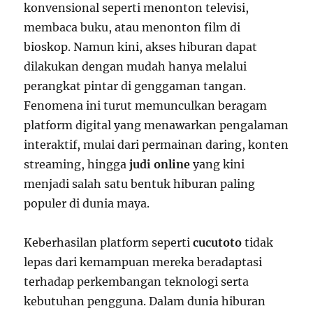
konvensional seperti menonton televisi,
membaca buku, atau menonton film di
bioskop. Namun kini, akses hiburan dapat
dilakukan dengan mudah hanya melalui
perangkat pintar di genggaman tangan.
Fenomena ini turut memunculkan beragam
platform digital yang menawarkan pengalaman
interaktif, mulai dari permainan daring, konten
streaming, hingga
judi online
yang kini
menjadi salah satu bentuk hiburan paling
populer di dunia maya.
Keberhasilan platform seperti
cucutoto
tidak
lepas dari kemampuan mereka beradaptasi
terhadap perkembangan teknologi serta
kebutuhan pengguna. Dalam dunia hiburan