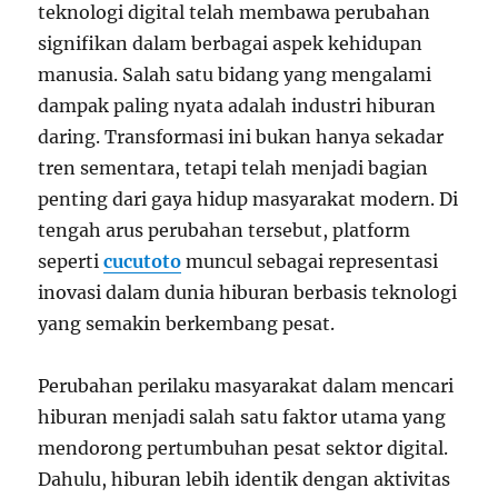
teknologi digital telah membawa perubahan
signifikan dalam berbagai aspek kehidupan
manusia. Salah satu bidang yang mengalami
dampak paling nyata adalah industri hiburan
daring. Transformasi ini bukan hanya sekadar
tren sementara, tetapi telah menjadi bagian
penting dari gaya hidup masyarakat modern. Di
tengah arus perubahan tersebut, platform
seperti
cucutoto
muncul sebagai representasi
inovasi dalam dunia hiburan berbasis teknologi
yang semakin berkembang pesat.
Perubahan perilaku masyarakat dalam mencari
hiburan menjadi salah satu faktor utama yang
mendorong pertumbuhan pesat sektor digital.
Dahulu, hiburan lebih identik dengan aktivitas