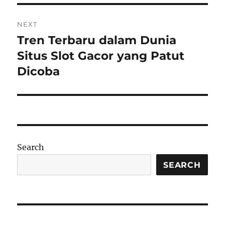
NEXT
Tren Terbaru dalam Dunia
Next
post:
Situs Slot Gacor yang Patut
Dicoba
Search
SEARCH