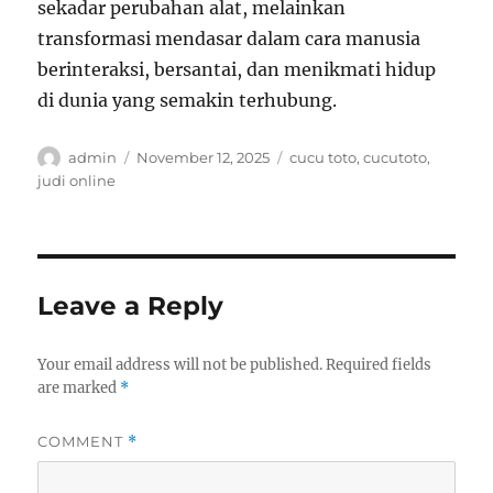
sekadar perubahan alat, melainkan
transformasi mendasar dalam cara manusia
berinteraksi, bersantai, dan menikmati hidup
di dunia yang semakin terhubung.
Author
Posted
Tags
admin
November 12, 2025
cucu toto
,
cucutoto
,
on
judi online
Leave a Reply
Your email address will not be published.
Required fields
are marked
*
COMMENT
*