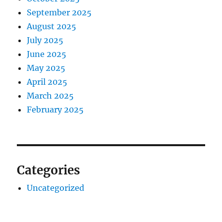
September 2025
August 2025
July 2025
June 2025
May 2025
April 2025
March 2025
February 2025
Categories
Uncategorized