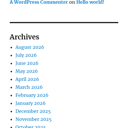
A WordPress Commenter
on
Hello world!
Archives
August 2026
July 2026
June 2026
May 2026
April 2026
March 2026
February 2026
January 2026
December 2025
November 2025
October 2025