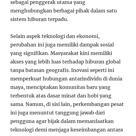
sebagai penggerak utama yang
menghubungkan berbagai pihak dalam satu
sistem hiburan terpadu.
Selain aspek teknologi dan ekonomi,
perubahan ini juga memiliki dampak sosial
yang signifikan. Masyarakat kini memiliki
akses yang lebih luas terhadap hiburan global
tanpa batasan geografis. Inovasi seperti ini
memperkuat hubungan antarindividu di dunia
maya, menciptakan komunitas baru yang
terbentuk atas dasar minat dan hobi yang
sama. Namun, di sisi lain, perkembangan pesat
ini juga menuntut tanggung jawab dari
pengguna agar bijak dalam memanfaatkan
teknologi demi menjaga keseimbangan antara