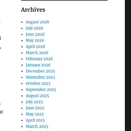
Archives
k
August 2026
July 2026
June 2026
i
May 2026
,
April 2026
March 2026
February 2026
January 2026
December 2025
November 2025
October 2025
September 2025
August 2025
July 2025
u
June 2025
at
May 2025
April 2025
March 2025