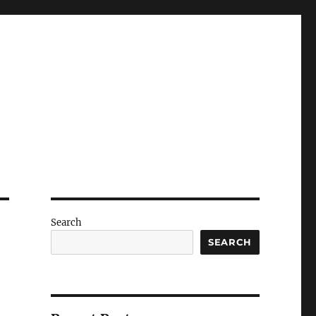
Search
SEARCH