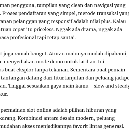
laman pengguna, tampilan yang clean dan navigasi yang
h. Proses pendaftaran yang simpel, metode transaksi yan
layanan pelanggan yang responsif adalah nilai plus. Kalau
tuan cepat itu priceless. Nggak ada drama, nggak ada
sa profesional tapi tetap santai.
ot juga ramah banget. Aturan mainnya mudah dipahami,
e menyediakan mode demo untuk latihan. Ini
 buat eksplor tanpa tekanan. Sementara buat pemain
tantangan datang dari fitur lanjutan dan peluang jackp
an. Tinggal sesuaikan gaya main kamu—slow and stead
kur.
permainan slot online adalah pilihan hiburan yang
sekarang. Kombinasi antara desain modern, peluang
udahan akses menjadikannya favorit lintas generasi.