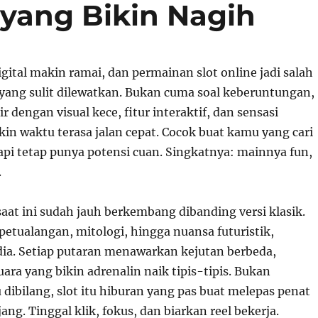
yang Bikin Nagih
gital makin ramai, dan permainan slot online jadi salah
yang sulit dilewatkan. Bukan cuma soal keberuntungan,
r dengan visual kece, fitur interaktif, dan sensasi
in waktu terasa jalan cepat. Cocok buat kamu yang cari
api tetap punya potensi cuan. Singkatnya: mainnya fun,
.
aat ini sudah jauh berkembang dibanding versi klasik.
petualangan, mitologi, hingga nuansa futuristik,
ia. Setiap putaran menawarkan kejutan berbeda,
ara yang bikin adrenalin naik tipis-tipis. Bukan
 dibilang, slot itu hiburan yang pas buat melepas penat
ang. Tinggal klik, fokus, dan biarkan reel bekerja.