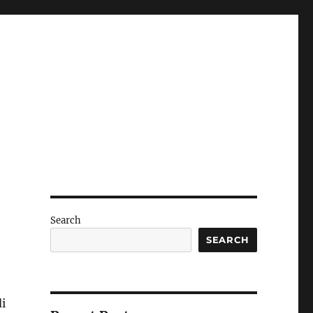
Search
SEARCH
i