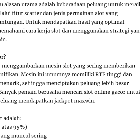
atu alasan utama adalah keberadaan peluang untuk merai
alui fitur scatter dan jenis permainan slot yang
ntungan. Untuk mendapatkan hasil yang optimal,
emahami cara kerja slot dan menggunakan strategi ya
in.
or?
cor menggambarkan mesin slot yang sering memberikan
ifikan. Mesin ini umumnya memiliki RTP tinggi dan
g menarik, sehingga menciptakan peluang lebih besar
anyak pemain berusaha mencari slot online gacor untu
eluang mendapatkan jackpot maxwin.
or adalah:
i atas 95%)
 yang muncul sering