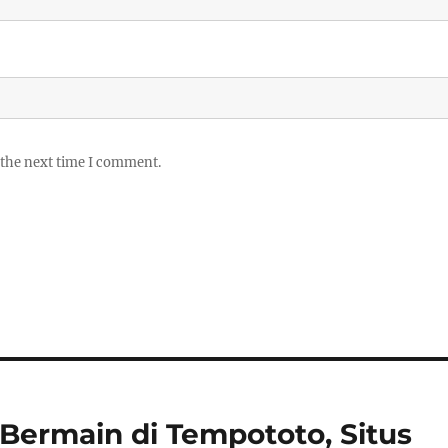
 the next time I comment.
ermain di Tempototo, Situs