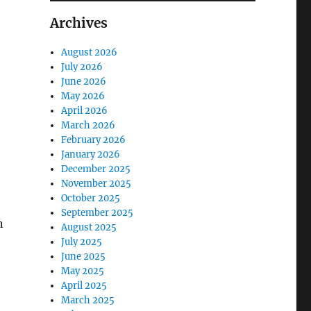
Archives
August 2026
July 2026
June 2026
May 2026
April 2026
March 2026
February 2026
January 2026
December 2025
November 2025
October 2025
September 2025
n
August 2025
July 2025
June 2025
May 2025
April 2025
March 2025