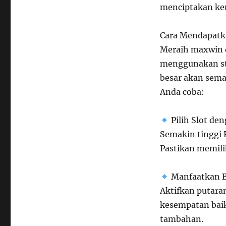
menciptakan ke
Cara Mendapatka
Meraih maxwin d
menggunakan st
besar akan sema
Anda coba:
Pilih Slot de
Semakin tinggi
Pastikan memil
Manfaatkan B
Aktifkan putaran
kesempatan bai
tambahan.