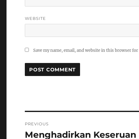
WEBSITE
Save my name, email, and website in this browser for
Post
PREVIOUS
navigation
Menghadirkan Keseruan B
Previous